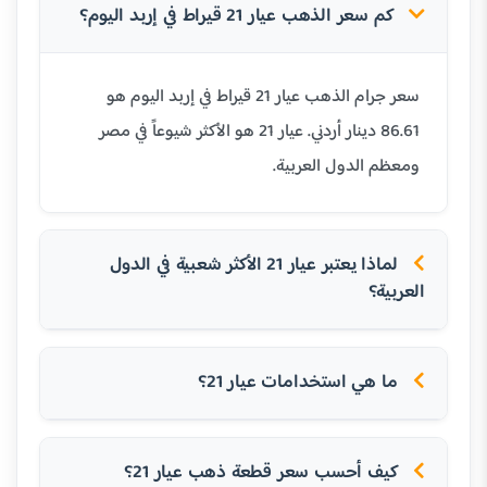
كم سعر الذهب عيار 21 قيراط في إربد اليوم؟
سعر جرام الذهب عيار 21 قيراط في إربد اليوم هو
86.61 دينار أردني. عيار 21 هو الأكثر شيوعاً في مصر
ومعظم الدول العربية.
لماذا يعتبر عيار 21 الأكثر شعبية في الدول
العربية؟
ما هي استخدامات عيار 21؟
كيف أحسب سعر قطعة ذهب عيار 21؟