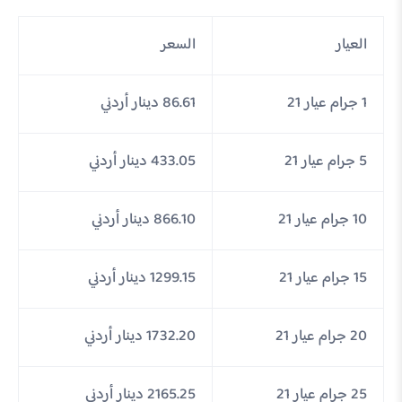
العيار
السعر
1 جرام عيار 21
86.61 دينار أردني
5 جرام عيار 21
433.05 دينار أردني
10 جرام عيار 21
866.10 دينار أردني
15 جرام عيار 21
1299.15 دينار أردني
20 جرام عيار 21
1732.20 دينار أردني
25 جرام عيار 21
2165.25 دينار أردني