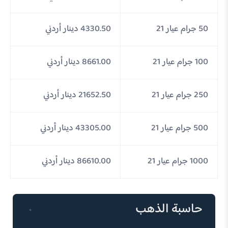
50 جرام عيار 21
4330.50 دينار أردني
100 جرام عيار 21
8661.00 دينار أردني
250 جرام عيار 21
21652.50 دينار أردني
500 جرام عيار 21
43305.00 دينار أردني
1000 جرام عيار 21
86610.00 دينار أردني
حاسبة الذهب