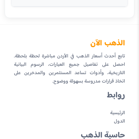
الذهب الآن
تابع أحدث أسعار الذهب في الأردن مباشرة لحظة بلحظة.
احصل على تفاصيل جميع العيارات، الرسوم البيانية
التاريخية، وأدوات تساعد المستثمرين والمدخرين على
اتخاذ قرارات مدروسة بسهولة ووضوح.
روابط
الرئيسية
الدول
حاسبة الذهب