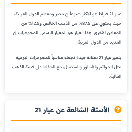
عيار 21 قيراط هو الأكثر شيوعاً في مصر ومعظم الدول العربية،
حيث يحتوي على 87.5% من الذهب الخالص و12.5% من
المعادن الأخرى. هذا العيار هو المعيار الرسمي للمجوهرات في
العديد من الدول العربية.
يتميز عيار 21 بمتانة جيدة تجعله مناسباً للمجوهرات اليومية
مثل الخواتم والأساور والسلاسل، مع الحفاظ على قيمة الذهب
العالية.
الأسئلة الشائعة عن عيار 21