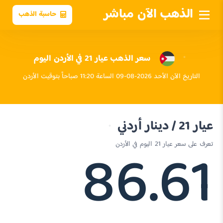
الذهب الآن مباشر
حاسبة الذهب
سعر الذهب عيار 21 في الأردن اليوم
التاريخ الآن الأحد 2026-08-09 الساعة 11:20 صباحاً بتوقيت الأردن
عيار 21 / دينار أردني
86.61
تعرف على سعر عيار 21 اليوم في الأردن