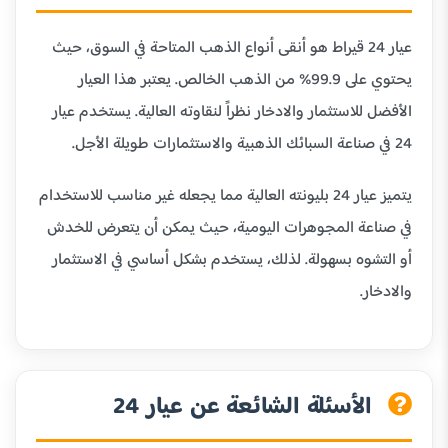
عيار 24 قيراط هو أنقى أنواع الذهب المتاحة في السوق، حيث
يحتوي على 99.9% من الذهب الخالص. يعتبر هذا العيار
الأفضل للاستثمار والادخار نظراً لنقاوته العالية. يستخدم عيار
24 في صناعة السبائك الذهبية والاستثمارات طويلة الأجل.
يتميز عيار 24 بليونته العالية مما يجعله غير مناسب للاستخدام
في صناعة المجوهرات اليومية، حيث يمكن أن يتعرض للخدش
أو التشوه بسهولة. لذلك، يستخدم بشكل أساسي في الاستثمار
والادخار.
الأسئلة الشائعة عن عيار 24