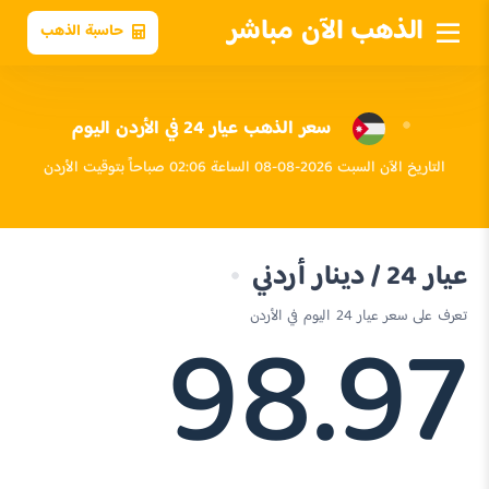
الذهب الآن مباشر
حاسبة الذهب
سعر الذهب عيار 24 في الأردن اليوم
التاريخ الآن السبت 2026-08-08 الساعة 02:06 صباحاً بتوقيت الأردن
عيار 24 / دينار أردني
98.97
تعرف على سعر عيار 24 اليوم في الأردن