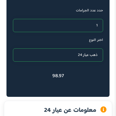
حدد عدد الجرامات
اختر النوع
98.97
معلومات عن عيار 24