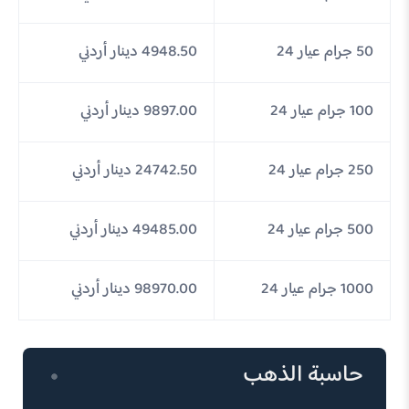
50 جرام عيار 24
4948.50 دينار أردني
100 جرام عيار 24
9897.00 دينار أردني
250 جرام عيار 24
24742.50 دينار أردني
500 جرام عيار 24
49485.00 دينار أردني
1000 جرام عيار 24
98970.00 دينار أردني
حاسبة الذهب