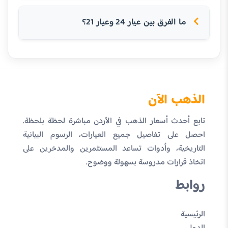
ما الفرق بين عيار 24 وعيار 21؟
الذهب الآن
تابع أحدث أسعار الذهب في الأردن مباشرة لحظة بلحظة.
احصل على تفاصيل جميع العيارات، الرسوم البيانية
التاريخية، وأدوات تساعد المستثمرين والمدخرين على
اتخاذ قرارات مدروسة بسهولة ووضوح.
روابط
الرئيسية