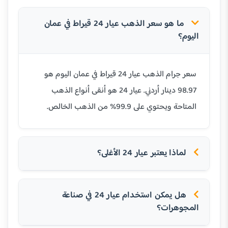
ما هو سعر الذهب عيار 24 قيراط في عمان
اليوم؟
سعر جرام الذهب عيار 24 قيراط في عمان اليوم هو
98.97 دينار أردني. عيار 24 هو أنقى أنواع الذهب
المتاحة ويحتوي على 99.9% من الذهب الخالص.
لماذا يعتبر عيار 24 الأغلى؟
هل يمكن استخدام عيار 24 في صناعة
المجوهرات؟