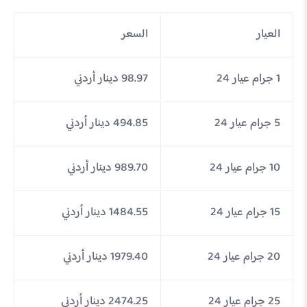
العيار
السعر
1 جرام عيار 24
98.97 دينار أردني
5 جرام عيار 24
494.85 دينار أردني
10 جرام عيار 24
989.70 دينار أردني
15 جرام عيار 24
1484.55 دينار أردني
20 جرام عيار 24
1979.40 دينار أردني
25 جرام عيار 24
2474.25 دينار أردني