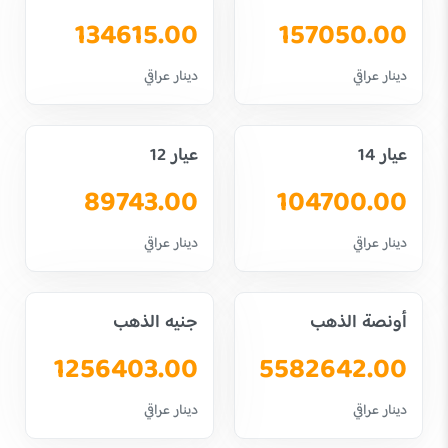
134615.00
157050.00
دينار عراقي
دينار عراقي
عيار 14
عيار 12
89743.00
104700.00
دينار عراقي
دينار عراقي
أونصة الذهب
جنيه الذهب
1256403.00
5582642.00
دينار عراقي
دينار عراقي