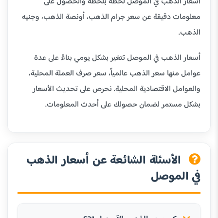
أسعار الذهب في الموصل لحظة بلحظة والحصول على
معلومات دقيقة عن سعر جرام الذهب، أونصة الذهب، وجنيه
الذهب.
أسعار الذهب في الموصل تتغير بشكل يومي بناءً على عدة
عوامل منها سعر الذهب عالمياً، سعر صرف العملة المحلية،
والعوامل الاقتصادية المحلية. نحرص على تحديث الأسعار
بشكل مستمر لضمان حصولك على أحدث المعلومات.
الأسئلة الشائعة عن أسعار الذهب
في الموصل