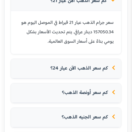
كم سعر الذهب الآن عيار 21؟
سعر جرام الذهب عيار 21 قيراط في الموصل اليوم هو
157050.34 دينار عراقي. يتم تحديث الأسعار بشكل
يومي بناءً على أسعار السوق العالمية.
كم سعر الذهب الآن عيار 24؟
كم سعر أونصة الذهب؟
كم سعر الجنيه الذهب؟