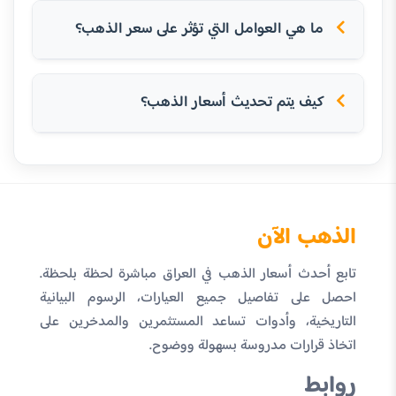
ما هي العوامل التي تؤثر على سعر الذهب؟
كيف يتم تحديث أسعار الذهب؟
الذهب الآن
تابع أحدث أسعار الذهب في العراق مباشرة لحظة بلحظة.
احصل على تفاصيل جميع العيارات، الرسوم البيانية
التاريخية، وأدوات تساعد المستثمرين والمدخرين على
اتخاذ قرارات مدروسة بسهولة ووضوح.
روابط