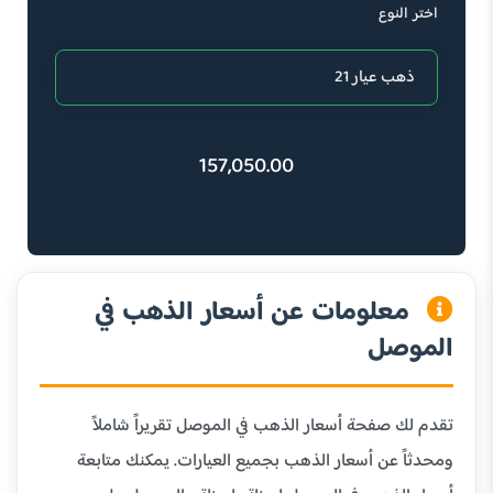
اختر النوع
157,050.00
معلومات عن أسعار الذهب في
الموصل
تقدم لك صفحة أسعار الذهب في الموصل تقريراً شاملاً
ومحدثاً عن أسعار الذهب بجميع العيارات. يمكنك متابعة