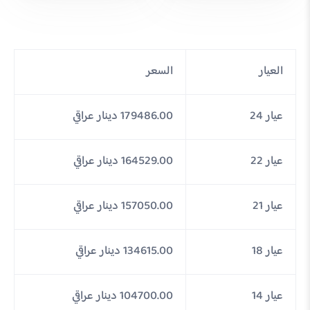
العيار
السعر
عيار 24
179486.00 دينار عراقي
عيار 22
164529.00 دينار عراقي
عيار 21
157050.00 دينار عراقي
عيار 18
134615.00 دينار عراقي
عيار 14
104700.00 دينار عراقي