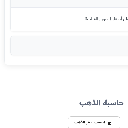
حاسبة الذهب
احسب سعر الذهب