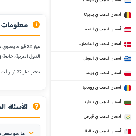
أسعار الذهب في هولندا
أسعار الذهب في بلجيكا
معلومات عن
أسعار الذهب في النمسا
أسعار الذهب في الدانمارك
الدول العربية، خاصة في
أسعار الذهب في اليونان
يعتبر عيار 22 توازناً جيداً بين النقاوة والمتانة، مما يجعله مناسباً للمجوهرات التي تحتاج إلى مقاومة للبلى اليومي مع الحفاظ على قيمة الذهب.
أسعار الذهب في بولندا
أسعار الذهب في رومانيا
أسعار الذهب في بلغاريا
الأسئلة الش
أسعار الذهب في قبرص
أسعار الذهب في مالطا
ما هو سعر عيار 22 في إيران