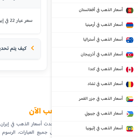
أسعار الذهب في أفغانستان
سعر عيار 22 في إيران اليوم هو 171832858 ريال إيراني. يتم تحديث الأسعار بشكل يومي بناءً على أسعار السوق العالمية.
أسعار الذهب في أرمينيا
أسعار الذهب في أستراليا
كيف يتم تحديد 
أسعار الذهب في أذربيجان
أسعار الذهب في كندا
أسعار الذهب في تشاد
أسعار الذهب في جزر القمر
الذهب الآن
أسعار الذهب في جيبوتي
تابع أحدث أسعار الذهب في إيرا
أسعار الذهب في إثيوبيا
تفاصيل جميع العيارات، الرسوم ال