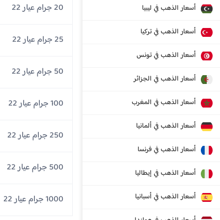
20 جرام عيار 22
أسعار الذهب في ليبيا
أسعار الذهب في تركيا
25 جرام عيار 22
أسعار الذهب في تونس
50 جرام عيار 22
أسعار الذهب في الجزائر
أسعار الذهب في المغرب
100 جرام عيار 22
أسعار الذهب في ألمانيا
250 جرام عيار 22
أسعار الذهب في فرنسا
500 جرام عيار 22
أسعار الذهب في إيطاليا
أسعار الذهب في أسبانيا
1000 جرام عيار 22