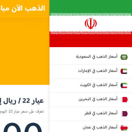
الذهب الآن مبا
أسعار الذهب في السعودية
أسعار الذهب في الإمارات
أسعار الذهب في الكويت
عيار 22 / ريال إيراني
أسعار الذهب في البحرين
تعرف على سعر عيار 22 اليوم في إيران
أسعار الذهب في قطر
أسعار الذهب في عمان