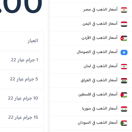
.00
أسعار الذهب في مصر
أسعار الذهب في اليمن
أسعار الذهب في الأردن
العيار
أسعار الذهب في الصومال
1 جرام عيار 22
أسعار الذهب في لبنان
5 جرام عيار 22
أسعار الذهب في العراق
أسعار الذهب في فلسطين
10 جرام عيار 22
أسعار الذهب في سوريا
15 جرام عيار 22
أسعار الذهب في السودان