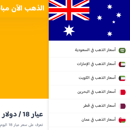
الذهب الآن مبا
أسعار الذهب في السعودية
أسعار الذهب في الإمارات
أسعار الذهب في الكويت
أسعار الذهب في البحرين
أسعار الذهب في قطر
عيار 18 / دولار استرالي
أسعار الذهب في عمان
تعرف على سعر عيار 18 اليوم في جزيرة هيرد وجزر ماكدونالد