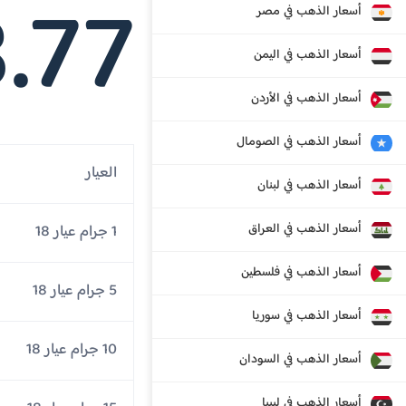
.77
أسعار الذهب في مصر
أسعار الذهب في اليمن
أسعار الذهب في الأردن
أسعار الذهب في الصومال
العيار
أسعار الذهب في لبنان
أسعار الذهب في العراق
1 جرام عيار 18
أسعار الذهب في فلسطين
5 جرام عيار 18
أسعار الذهب في سوريا
10 جرام عيار 18
أسعار الذهب في السودان
أسعار الذهب في ليبيا