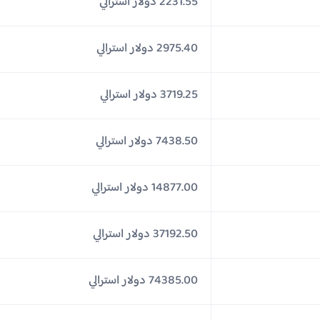
2231.55 دولار استرالي
2975.40 دولار استرالي
3719.25 دولار استرالي
7438.50 دولار استرالي
14877.00 دولار استرالي
37192.50 دولار استرالي
74385.00 دولار استرالي