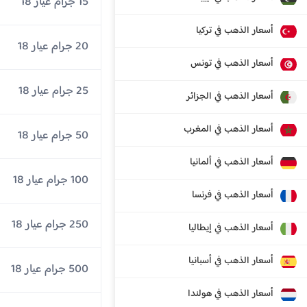
15 جرام عيار 18
أسعار الذهب في تركيا
20 جرام عيار 18
أسعار الذهب في تونس
25 جرام عيار 18
أسعار الذهب في الجزائر
أسعار الذهب في المغرب
50 جرام عيار 18
أسعار الذهب في ألمانيا
100 جرام عيار 18
أسعار الذهب في فرنسا
250 جرام عيار 18
أسعار الذهب في إيطاليا
أسعار الذهب في أسبانيا
500 جرام عيار 18
أسعار الذهب في هولندا