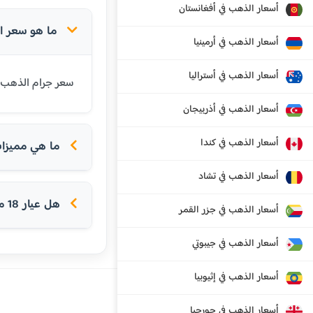
أسعار الذهب في أفغانستان
ما هو سعر الذهب عيار 18 قيراط في جز
أسعار الذهب في أرمينيا
أسعار الذهب في أستراليا
سعر جرام الذهب عيار 18 قيراط في جزيرة هيرد وجزر ماكدونالد اليوم هو 148.77 دولار استرالي. عيار 18 شائع
أسعار الذهب في أذربيجان
أسعار الذهب في كندا
ما هي مميزات ع
أسعار الذهب في تشاد
هل عيار 18 مناسب للخواتم؟
أسعار الذهب في جزر القمر
أسعار الذهب في جيبوتي
أسعار الذهب في إثيوبيا
أسعار الذهب في جورجيا