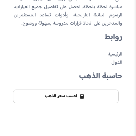
مباشرة لحظة بلحظة. احصل على تفاصيل جميع العيارات،
الرسوم البيانية التاريخية، وأدوات تساعد المستثمرين
والمدخرين على اتخاذ قرارات مدروسة بسهولة ووضوح.
روابط
الرئيسية
الدول
حاسبة الذهب
احسب سعر الذهب