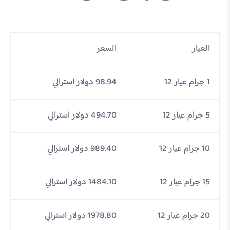
العيار
السعر
1 جرام عيار 12
98.94 دولار استرالي
5 جرام عيار 12
494.70 دولار استرالي
10 جرام عيار 12
989.40 دولار استرالي
15 جرام عيار 12
1484.10 دولار استرالي
20 جرام عيار 12
1978.80 دولار استرالي