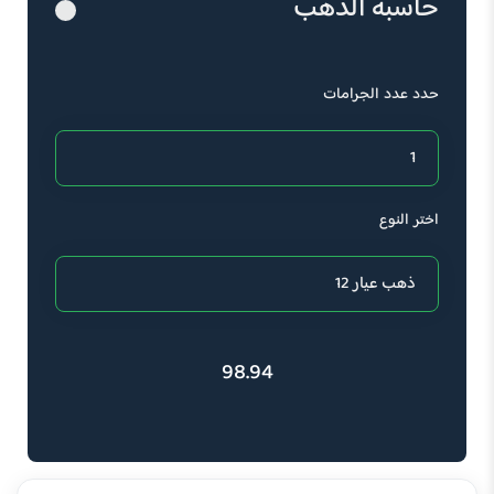
حاسبة الذهب
حدد عدد الجرامات
اختر النوع
98.94