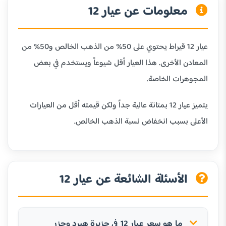
معلومات عن عيار 12
عيار 12 قيراط يحتوي على 50% من الذهب الخالص و50% من
المعادن الأخرى. هذا العيار أقل شيوعاً ويستخدم في بعض
المجوهرات الخاصة.
يتميز عيار 12 بمتانة عالية جداً ولكن قيمته أقل من العيارات
الأعلى بسبب انخفاض نسبة الذهب الخالص.
الأسئلة الشائعة عن عيار 12
ما هو سعر عيار 12 في جزيرة هيرد وجزر