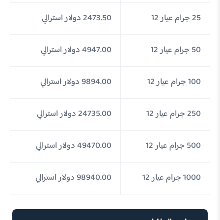
25 جرام عيار 12
2473.50 دولار استرالي
50 جرام عيار 12
4947.00 دولار استرالي
100 جرام عيار 12
9894.00 دولار استرالي
250 جرام عيار 12
24735.00 دولار استرالي
500 جرام عيار 12
49470.00 دولار استرالي
1000 جرام عيار 12
98940.00 دولار استرالي