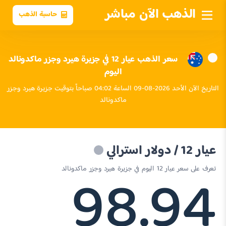
الذهب الآن مباشر
حاسبة الذهب
سعر الذهب عيار 12 في جزيرة هيرد وجزر ماكدونالد
اليوم
التاريخ الآن الأحد 2026-08-09 الساعة 04:02 صباحاً بتوقيت جزيرة هيرد وجزر
ماكدونالد
عيار 12 / دولار استرالي
98.94
تعرف على سعر عيار 12 اليوم في جزيرة هيرد وجزر ماكدونالد