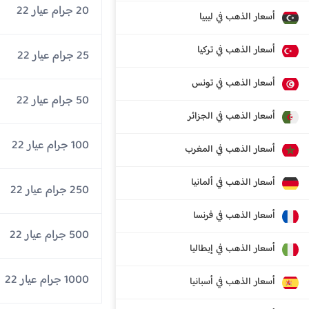
20 جرام عيار 22
أسعار الذهب في ليبيا
أسعار الذهب في تركيا
25 جرام عيار 22
أسعار الذهب في تونس
50 جرام عيار 22
أسعار الذهب في الجزائر
100 جرام عيار 22
أسعار الذهب في المغرب
أسعار الذهب في ألمانيا
250 جرام عيار 22
أسعار الذهب في فرنسا
500 جرام عيار 22
أسعار الذهب في إيطاليا
1000 جرام عيار 22
أسعار الذهب في أسبانيا