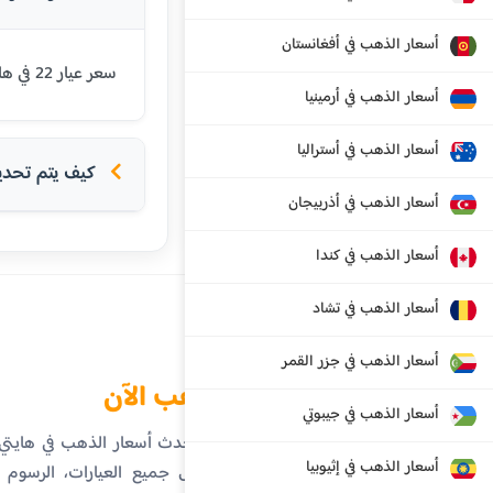
أسعار الذهب في أفغانستان
سعر عيار 22 في هايتي اليوم هو 16302 غورد هايتي. يتم تحديث الأسعار بشكل يومي بناءً على أسعار السوق العالمية.
أسعار الذهب في أرمينيا
أسعار الذهب في أستراليا
كيف يتم تحديد 
أسعار الذهب في أذربيجان
أسعار الذهب في كندا
أسعار الذهب في تشاد
أسعار الذهب في جزر القمر
الذهب الآن
أسعار الذهب في جيبوتي
تابع أحدث أسعار الذهب في هايت
أسعار الذهب في إثيوبيا
تفاصيل جميع العيارات، الرسوم ال