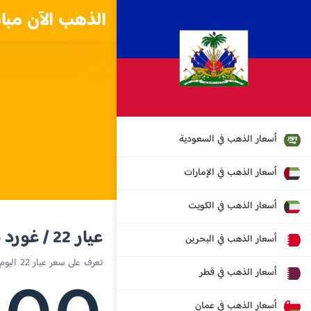
الذهب الآن مبا
أسعار الذهب في السعودية
أسعار الذهب في الإمارات
أسعار الذهب في الكويت
عيار 22 / غورد هايتي
أسعار الذهب في البحرين
تعرف على سعر عيار 22 اليوم في هايتي
أسعار الذهب في قطر
أسعار الذهب في عمان