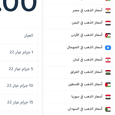
.00
أسعار الذهب في مصر
أسعار الذهب في اليمن
أسعار الذهب في الأردن
العيار
أسعار الذهب في الصومال
1 جرام عيار 22
أسعار الذهب في لبنان
5 جرام عيار 22
أسعار الذهب في العراق
أسعار الذهب في فلسطين
10 جرام عيار 22
أسعار الذهب في سوريا
15 جرام عيار 22
أسعار الذهب في السودان