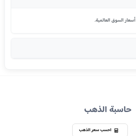
حاسبة الذهب
احسب سعر الذهب