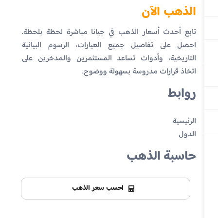
الذهب الآن
تابع أحدث أسعار الذهب في جيانا مباشرة لحظة بلحظة.
احصل على تفاصيل جميع العيارات، الرسوم البيانية
التاريخية، وأدوات تساعد المستثمرين والمدخرين على
اتخاذ قرارات مدروسة بسهولة ووضوح.
روابط
الرئيسية
الدول
حاسبة الذهب
احسب سعر الذهب