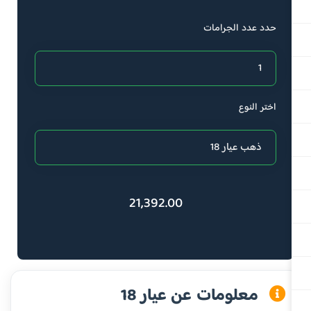
حدد عدد الجرامات
اختر النوع
21,392.00
معلومات عن عيار 18