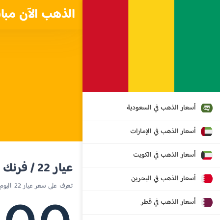
الذهب الآن مبا
أسعار الذهب في السعودية
أسعار الذهب في الإمارات
أسعار الذهب في الكويت
عيار 22 / فرنك غيني
أسعار الذهب في البحرين
تعرف على سعر عيار 22 اليوم في غينيا
أسعار الذهب في قطر