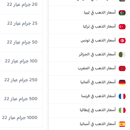
20 جرام عيار 22
أسعار الذهب في ليبيا
25 جرام عيار 22
أسعار الذهب في تركيا
أسعار الذهب في تونس
50 جرام عيار 22
أسعار الذهب في الجزائر
100 جرام عيار 22
أسعار الذهب في المغرب
250 جرام عيار 22
أسعار الذهب في ألمانيا
أسعار الذهب في فرنسا
500 جرام عيار 22
أسعار الذهب في إيطاليا
1000 جرام عيار 22
أسعار الذهب في أسبانيا