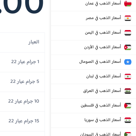
.00
أسعار الذهب في عمان
أسعار الذهب في مصر
أسعار الذهب في اليمن
العيار
أسعار الذهب في الأردن
1 جرام عيار 22
أسعار الذهب في الصومال
أسعار الذهب في لبنان
5 جرام عيار 22
أسعار الذهب في العراق
10 جرام عيار 22
أسعار الذهب في فلسطين
أسعار الذهب في سوريا
15 جرام عيار 22
أسعار الذهب في السودان