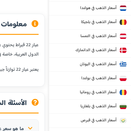
أسعار الذهب في هولندا
أسعار الذهب في بلجيكا
معلومات عن
أسعار الذهب في النمسا
أسعار الذهب في الدانمارك
الدول العربية، خاصة في
أسعار الذهب في اليونان
يعتبر عيار 22 توازناً جيداً بين النقاوة والمتانة، مما يجعله مناسباً للمجوهرات التي تحتاج إلى مقاومة للبلى اليومي مع الحفاظ على قيمة الذهب.
أسعار الذهب في بولندا
أسعار الذهب في رومانيا
الأسئلة الش
أسعار الذهب في بلغاريا
أسعار الذهب في قبرص
ما هو سعر عيار 22 في غينيا