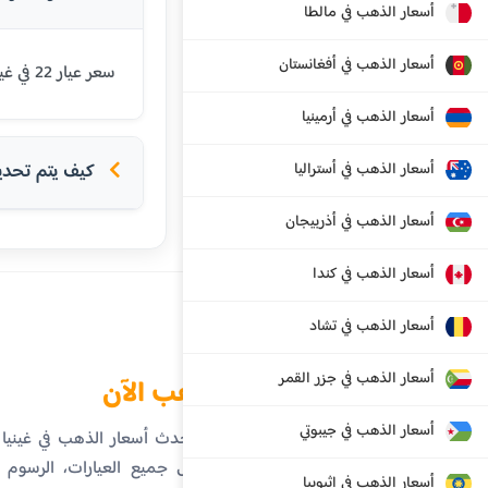
أسعار الذهب في مالطا
أسعار الذهب في أفغانستان
سعر عيار 22 في غينيا اليوم هو 1125915 فرنك غيني. يتم تحديث الأسعار بشكل يومي بناءً على أسعار السوق العالمية.
أسعار الذهب في أرمينيا
أسعار الذهب في أستراليا
كيف يتم تحديد 
أسعار الذهب في أذربيجان
أسعار الذهب في كندا
أسعار الذهب في تشاد
أسعار الذهب في جزر القمر
الذهب الآن
أسعار الذهب في جيبوتي
تابع أحدث أسعار الذهب في غيني
تفاصيل جميع العيارات، الرسوم ال
أسعار الذهب في إثيوبيا