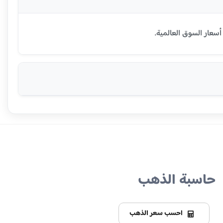
حاسبة الذهب
احسب سعر الذهب