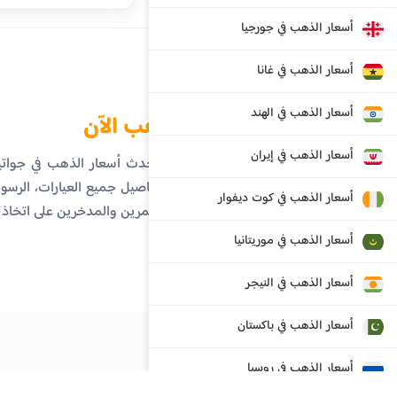
أسعار الذهب في جورجيا
أسعار الذهب في غانا
أسعار الذهب في الهند
الذهب الآن
أسعار الذهب في إيران
تابع أحدث أسعار الذهب في جوات
على تفاصيل جميع العيارات، الرسوم 
أسعار الذهب في كوت ديفوار
المستثمرين والمدخرين على اتخاذ
أسعار الذهب في موريتانيا
أسعار الذهب في النيجر
أسعار الذهب في باكستان
أسعار الذهب في روسيا