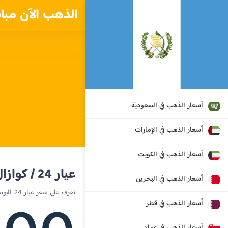
الذهب الآن مبا
أسعار الذهب في السعودية
أسعار الذهب في الإمارات
أسعار الذهب في الكويت
عيار 24 / كوازال غواتيمالي
أسعار الذهب في البحرين
تعرف على سعر عيار 24 اليوم في جواتيمالا
أسعار الذهب في قطر