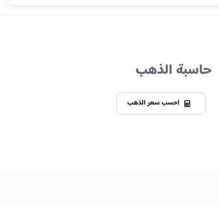
حاسبة الذهب
احسب سعر الذهب