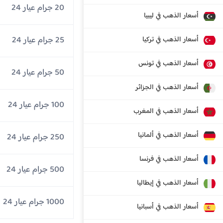
20 جرام عيار 24
أسعار الذهب في ليبيا
25 جرام عيار 24
أسعار الذهب في تركيا
أسعار الذهب في تونس
50 جرام عيار 24
أسعار الذهب في الجزائر
100 جرام عيار 24
أسعار الذهب في المغرب
أسعار الذهب في ألمانيا
250 جرام عيار 24
أسعار الذهب في فرنسا
500 جرام عيار 24
أسعار الذهب في إيطاليا
1000 جرام عيار 24
أسعار الذهب في أسبانيا