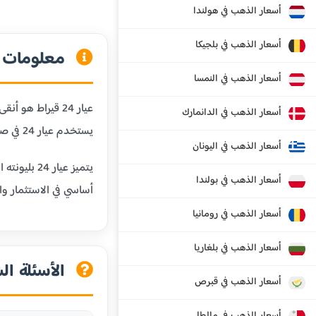
أسعار الذهب في هولندا
أسعار الذهب في بلجيكا
معلومات عن
أسعار الذهب في النمسا
أسعار الذهب في الدانمارك
يستخدم عيار 24 في صناعة السبائك الذهبية والاستثمارات طويلة الأجل.
أسعار الذهب في اليونان
يتميز عيا
أسعار الذهب في بولندا
أساسي في الاستثمار وال
أسعار الذهب في رومانيا
أسعار الذهب في بلغاريا
الأسئلة الش
أسعار الذهب في قبرص