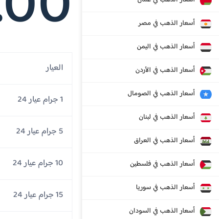
.00
أسعار الذهب في عمان
أسعار الذهب في مصر
أسعار الذهب في اليمن
العيار
أسعار الذهب في الأردن
أسعار الذهب في الصومال
1 جرام عيار 24
أسعار الذهب في لبنان
5 جرام عيار 24
أسعار الذهب في العراق
10 جرام عيار 24
أسعار الذهب في فلسطين
أسعار الذهب في سوريا
15 جرام عيار 24
أسعار الذهب في السودان