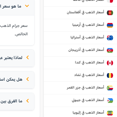
أسعار الذهب في مالطا
ما هو سعر الذهب عيار 24 قي
أسعار الذهب في أفغانستان
أسعار الذهب في أرمينيا
الخالص.
أسعار الذهب في أستراليا
أسعار الذهب في أذربيجان
لماذا يعتبر عيار 24 الأ
أسعار الذهب في كندا
أسعار الذهب في تشاد
هل يمكن استخدام عيار 24 
أسعار الذهب في جزر القمر
أسعار الذهب في جيبوتي
ما الفرق بين عيار 24 و
أسعار الذهب في إثيوبيا