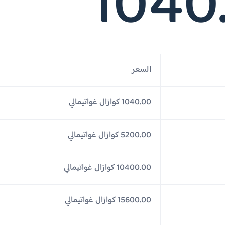
1040
السعر
1040.00 كوازال غواتيمالي
5200.00 كوازال غواتيمالي
10400.00 كوازال غواتيمالي
15600.00 كوازال غواتيمالي