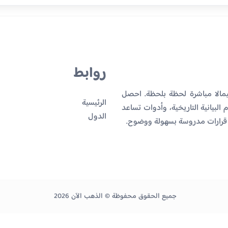
روابط
يمالا مباشرة لحظة بلحظة. احصل
الرئيسية
البيانية التاريخية، وأدوات تساعد
الدول
 قرارات مدروسة بسهولة ووضوح.
جميع الحقوق محفوظة © الذهب الآن 2026