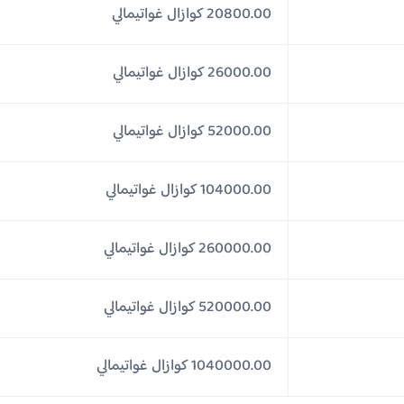
20800.00 كوازال غواتيمالي
26000.00 كوازال غواتيمالي
52000.00 كوازال غواتيمالي
104000.00 كوازال غواتيمالي
260000.00 كوازال غواتيمالي
520000.00 كوازال غواتيمالي
1040000.00 كوازال غواتيمالي