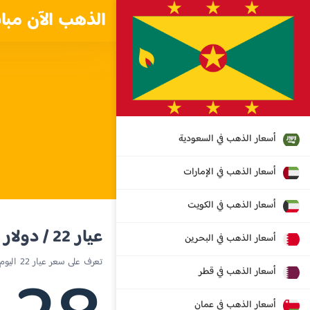
الذهب الآن مبا
أسعار الذهب في السعودية
أسعار الذهب في الإمارات
أسعار الذهب في الكويت
عيار 22 / دولار شرق كاريبي
أسعار الذهب في البحرين
تعرف على سعر عيار 22 اليوم في غرينادا
أسعار الذهب في قطر
أسعار الذهب في عمان