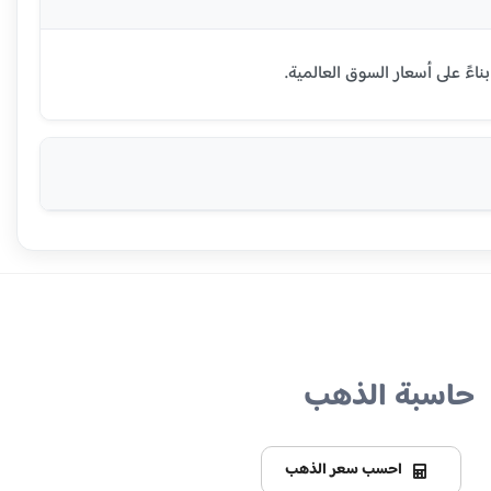
حاسبة الذهب
احسب سعر الذهب