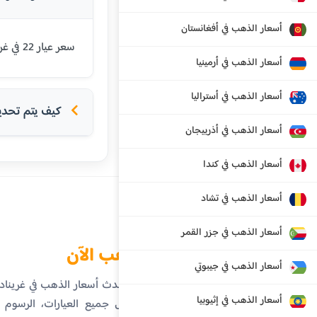
أسعار الذهب في أفغانستان
سعر عيار 22 في غرينادا اليوم هو 338.28 دولار شرق كاريبي. يتم تحديث الأسعار بشكل يومي بناءً على أسعار السوق العالمية.
أسعار الذهب في أرمينيا
أسعار الذهب في أستراليا
كيف يتم تحديد 
أسعار الذهب في أذربيجان
أسعار الذهب في كندا
أسعار الذهب في تشاد
أسعار الذهب في جزر القمر
الذهب الآن
أسعار الذهب في جيبوتي
تابع أحدث أسعار الذهب في غرينا
أسعار الذهب في إثيوبيا
تفاصيل جميع العيارات، الرسوم ال