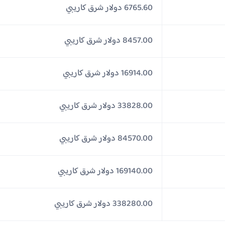
6765.60 دولار شرق كاريبي
8457.00 دولار شرق كاريبي
16914.00 دولار شرق كاريبي
33828.00 دولار شرق كاريبي
84570.00 دولار شرق كاريبي
169140.00 دولار شرق كاريبي
338280.00 دولار شرق كاريبي