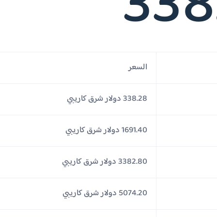
338
السعر
338.28 دولار شرق كاريبي
1691.40 دولار شرق كاريبي
3382.80 دولار شرق كاريبي
5074.20 دولار شرق كاريبي