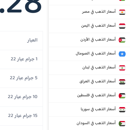
.28
أسعار الذهب في مصر
أسعار الذهب في اليمن
أسعار الذهب في الأردن
العيار
أسعار الذهب في الصومال
1 جرام عيار 22
أسعار الذهب في لبنان
5 جرام عيار 22
أسعار الذهب في العراق
أسعار الذهب في فلسطين
10 جرام عيار 22
أسعار الذهب في سوريا
15 جرام عيار 22
أسعار الذهب في السودان