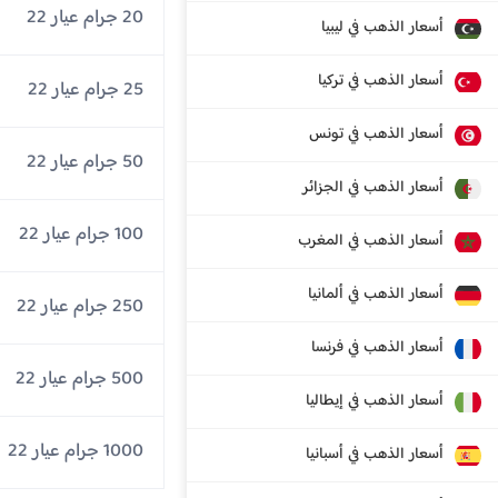
20 جرام عيار 22
أسعار الذهب في ليبيا
أسعار الذهب في تركيا
25 جرام عيار 22
أسعار الذهب في تونس
50 جرام عيار 22
أسعار الذهب في الجزائر
100 جرام عيار 22
أسعار الذهب في المغرب
أسعار الذهب في ألمانيا
250 جرام عيار 22
أسعار الذهب في فرنسا
500 جرام عيار 22
أسعار الذهب في إيطاليا
1000 جرام عيار 22
أسعار الذهب في أسبانيا