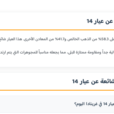
 عيار 14
ائعة عن عيار 14
ا اليوم؟