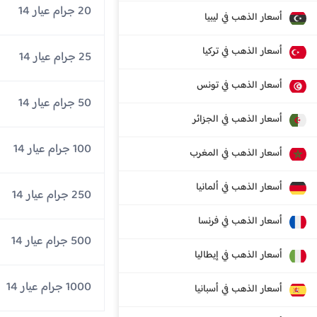
20 جرام عيار 14
أسعار الذهب في ليبيا
أسعار الذهب في تركيا
25 جرام عيار 14
أسعار الذهب في تونس
50 جرام عيار 14
أسعار الذهب في الجزائر
100 جرام عيار 14
أسعار الذهب في المغرب
أسعار الذهب في ألمانيا
250 جرام عيار 14
أسعار الذهب في فرنسا
500 جرام عيار 14
أسعار الذهب في إيطاليا
1000 جرام عيار 14
أسعار الذهب في أسبانيا