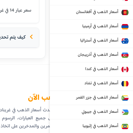
سعر عيار 14 في غرينادا اليوم هو 219.67 دولار شرق كاريبي. يتم تحديث الأسعار بشكل يومي بناءً على أسعار السوق العالمية.
أسعار الذهب في أفغانستان
أسعار الذهب في أرمينيا
كيف يتم تحديد 
أسعار الذهب في أستراليا
أسعار الذهب في أذربيجان
أسعار الذهب في كندا
أسعار الذهب في تشاد
الذهب الآن
أسعار الذهب في جزر القمر
تابع أحدث أسعار الذهب في غرينا
أسعار الذهب في جيبوتي
تفاصيل جميع العيارات، الرسوم ال
المستثمرين والمدخرين على اتخاذ
أسعار الذهب في إثيوبيا