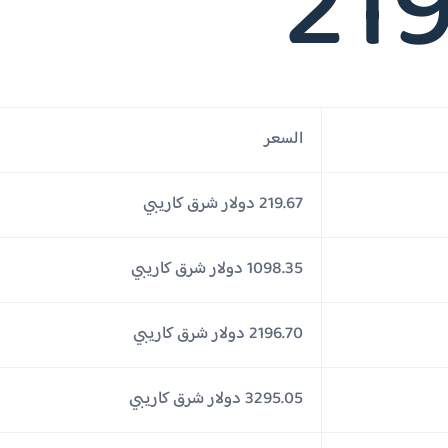
219
السعر
219.67 دولار شرق كاريبي
1098.35 دولار شرق كاريبي
2196.70 دولار شرق كاريبي
3295.05 دولار شرق كاريبي