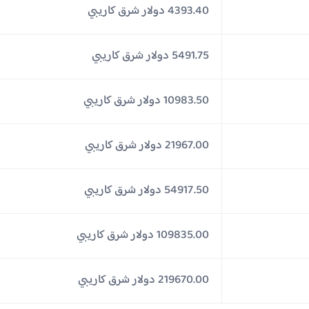
4393.40 دولار شرق كاريبي
5491.75 دولار شرق كاريبي
10983.50 دولار شرق كاريبي
21967.00 دولار شرق كاريبي
54917.50 دولار شرق كاريبي
109835.00 دولار شرق كاريبي
219670.00 دولار شرق كاريبي