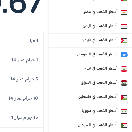
.67
أسعار الذهب في مصر
أسعار الذهب في اليمن
أسعار الذهب في الأردن
العيار
أسعار الذهب في الصومال
1 جرام عيار 14
أسعار الذهب في لبنان
5 جرام عيار 14
أسعار الذهب في العراق
أسعار الذهب في فلسطين
10 جرام عيار 14
أسعار الذهب في سوريا
15 جرام عيار 14
أسعار الذهب في السودان