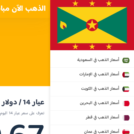
الذهب الآن مبا
أسعار الذهب في السعودية
أسعار الذهب في الإمارات
أسعار الذهب في الكويت
عيار 14 / دولار شرق كاريبي
أسعار الذهب في البحرين
تعرف على سعر عيار 14 اليوم في غرينادا
أسعار الذهب في قطر
أسعار الذهب في عمان