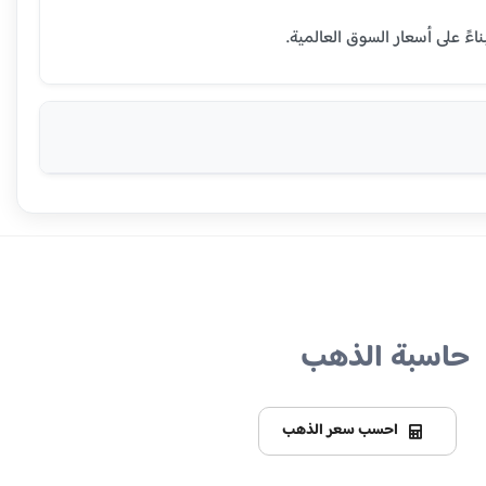
حاسبة الذهب
احسب سعر الذهب