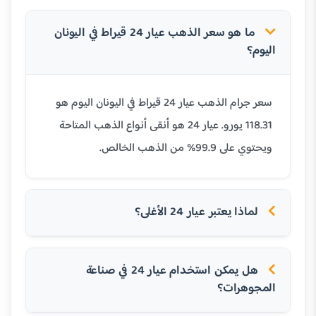
ما هو سعر الذهب عيار 24 قيراط في اليونان
اليوم؟
سعر جرام الذهب عيار 24 قيراط في اليونان اليوم هو
118.31 يورو. عيار 24 هو أنقى أنواع الذهب المتاحة
ويحتوي على 99.9% من الذهب الخالص.
لماذا يعتبر عيار 24 الأغلى؟
هل يمكن استخدام عيار 24 في صناعة
المجوهرات؟