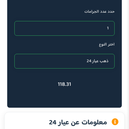
حدد عدد الجرامات
اختر النوع
118.31
معلومات عن عيار 24