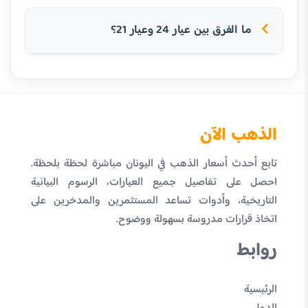
ما الفرق بين عيار 24 وعيار 21؟
الذهب الآن
تابع أحدث أسعار الذهب في اليونان مباشرة لحظة بلحظة.
احصل على تفاصيل جميع العيارات، الرسوم البيانية
التاريخية، وأدوات تساعد المستثمرين والمدخرين على
اتخاذ قرارات مدروسة بسهولة ووضوح.
روابط
الرئيسية