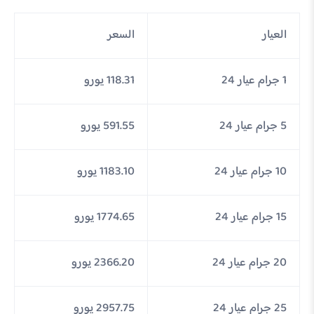
العيار
السعر
1 جرام عيار 24
118.31 يورو
5 جرام عيار 24
591.55 يورو
10 جرام عيار 24
1183.10 يورو
15 جرام عيار 24
1774.65 يورو
20 جرام عيار 24
2366.20 يورو
25 جرام عيار 24
2957.75 يورو