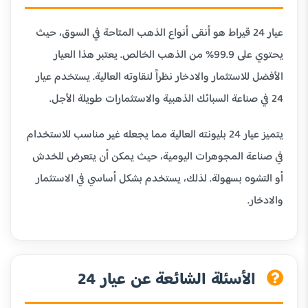
عيار 24 قيراط هو أنقى أنواع الذهب المتاحة في السوق، حيث
يحتوي على 99.9% من الذهب الخالص. يعتبر هذا العيار
الأفضل للاستثمار والادخار نظراً لنقاوته العالية. يستخدم عيار
24 في صناعة السبائك الذهبية والاستثمارات طويلة الأجل.
يتميز عيار 24 بليونته العالية مما يجعله غير مناسب للاستخدام
في صناعة المجوهرات اليومية، حيث يمكن أن يتعرض للخدش
أو التشوه بسهولة. لذلك، يستخدم بشكل أساسي في الاستثمار
والادخار.
الأسئلة الشائعة عن عيار 24