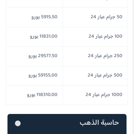
50 جرام عيار 24
5915.50 يورو
100 جرام عيار 24
11831.00 يورو
250 جرام عيار 24
29577.50 يورو
500 جرام عيار 24
59155.00 يورو
1000 جرام عيار 24
118310.00 يورو
حاسبة الذهب