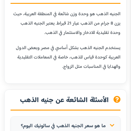
الجنيه الذهب هو وحدة وزن شائعة في المنطقة العربية، حيث
يزن 8 جرام من الذهب عيار 21 قيراط. يعتبر الجنيه الذهب
وحدة تقليدية للادخار والاستثمار في الذهب.
يستخدم الجنيه الذهب بشكل أساسي في مصر وبعض الدول
العربية كوحدة قياس للذهب، خاصة في المعاملات التقليدية
والهدايا في المناسبات مثل الزواج.
الأسئلة الشائعة عن جنيه الذهب
ما هو سعر الجنيه الذهب في سالونيك اليوم؟