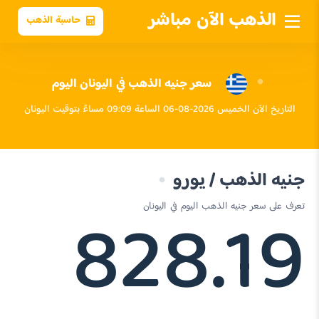
الذهب الآن مباشر
حاسبة الذهب
سعر جنيه الذهب في اليونان اليوم
التاريخ الآن الخميس 2026-08-06 الساعة 09:09 مساءً بتوقيت اليونان
جنيه الذهب / يورو
828.19
تعرف على سعر جنيه الذهب اليوم في اليونان