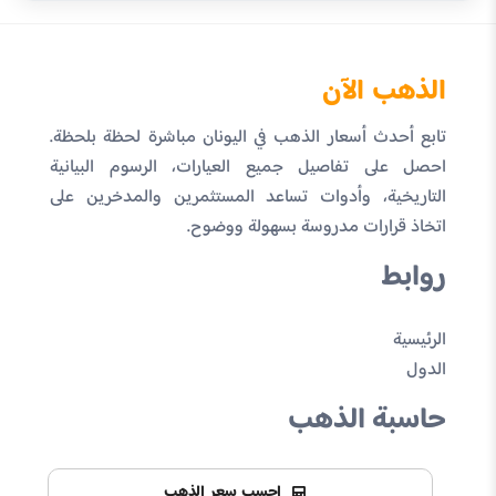
الذهب الآن
تابع أحدث أسعار الذهب في اليونان مباشرة لحظة بلحظة.
احصل على تفاصيل جميع العيارات، الرسوم البيانية
التاريخية، وأدوات تساعد المستثمرين والمدخرين على
اتخاذ قرارات مدروسة بسهولة ووضوح.
روابط
الرئيسية
الدول
حاسبة الذهب
احسب سعر الذهب