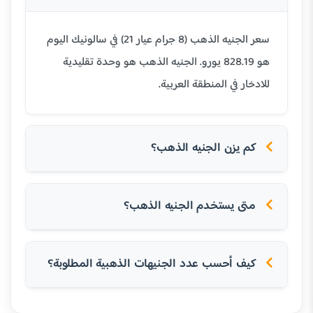
سعر الجنيه الذهب (8 جرام عيار 21) في سالونيك اليوم
هو 828.19 يورو. الجنيه الذهب هو وحدة تقليدية
للادخار في المنطقة العربية.
كم يزن الجنيه الذهب؟
متى يستخدم الجنيه الذهب؟
كيف أحسب عدد الجنيهات الذهبية المطلوبة؟