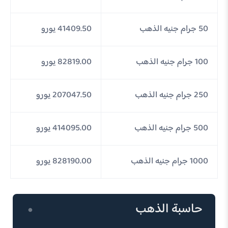
50 جرام جنيه الذهب
41409.50 يورو
100 جرام جنيه الذهب
82819.00 يورو
250 جرام جنيه الذهب
207047.50 يورو
500 جرام جنيه الذهب
414095.00 يورو
1000 جرام جنيه الذهب
828190.00 يورو
حاسبة الذهب