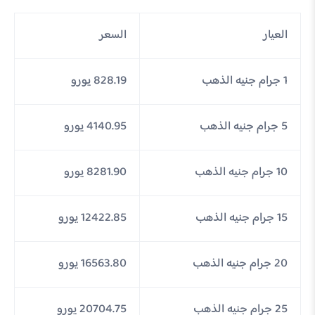
العيار
السعر
1 جرام جنيه الذهب
828.19 يورو
5 جرام جنيه الذهب
4140.95 يورو
10 جرام جنيه الذهب
8281.90 يورو
15 جرام جنيه الذهب
12422.85 يورو
20 جرام جنيه الذهب
16563.80 يورو
25 جرام جنيه الذهب
20704.75 يورو