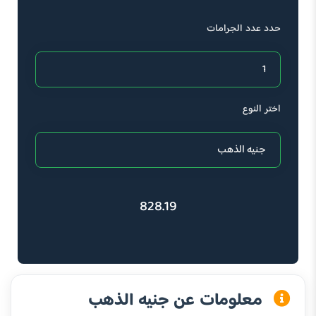
حدد عدد الجرامات
اختر النوع
828.19
معلومات عن جنيه الذهب