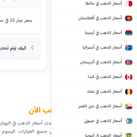
أسعار الذهب في مالطا
أسعار الذهب في أفغانستان
سعر عيار 22 في سالونيك اليوم هو 108.46 يورو. يتم تحديث الأسعار بشكل يومي بناءً على أسعار السوق العالمية.
أسعار الذهب في أرمينيا
أسعار الذهب في أستراليا
كيف يتم تحديد 
أسعار الذهب في أذربيجان
أسعار الذهب في كندا
أسعار الذهب في تشاد
أسعار الذهب في جزر القمر
الذهب الآن
أسعار الذهب في جيبوتي
تابع أحدث أسعار الذهب في اليون
تفاصيل جميع العيارات، الرسوم ال
أسعار الذهب في إثيوبيا