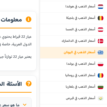
أسعار الذهب في هولندا
أسعار الذهب في بلجيكا
معلومات عن
أسعار الذهب في النمسا
أسعار الذهب في الدانمارك
الدول العربية، خاصة في
أسعار الذهب في اليونان
يعتبر عيار 22 توازناً جيداً بين النقاوة والمتانة، مما يجعله مناسباً للمجوهرات التي تحتاج إلى مقاومة للبلى اليومي مع الحفاظ على قيمة الذهب.
أسعار الذهب في بولندا
أسعار الذهب في رومانيا
الأسئلة الش
أسعار الذهب في بلغاريا
أسعار الذهب في قبرص
ما هو سعر عيار 22 في سالوني