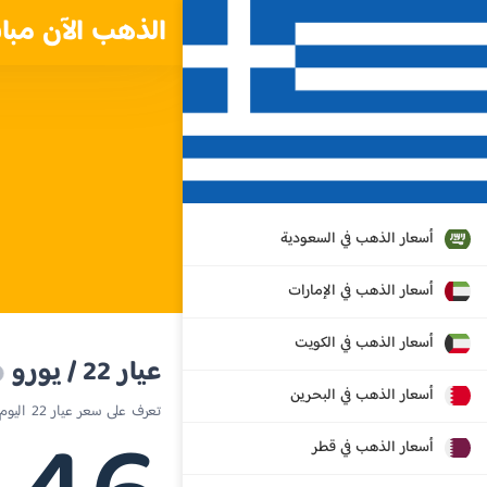
الذهب الآن مبا
أسعار الذهب في السعودية
أسعار الذهب في الإمارات
أسعار الذهب في الكويت
عيار 22 / يورو
أسعار الذهب في البحرين
تعرف على سعر عيار 22 اليوم في اليونان
أسعار الذهب في قطر