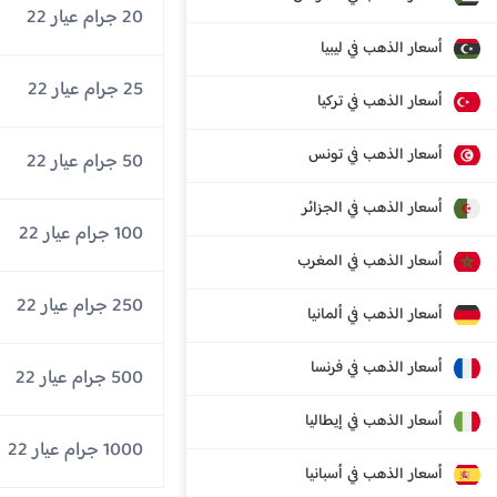
20 جرام عيار 22
أسعار الذهب في ليبيا
25 جرام عيار 22
أسعار الذهب في تركيا
أسعار الذهب في تونس
50 جرام عيار 22
أسعار الذهب في الجزائر
100 جرام عيار 22
أسعار الذهب في المغرب
250 جرام عيار 22
أسعار الذهب في ألمانيا
أسعار الذهب في فرنسا
500 جرام عيار 22
أسعار الذهب في إيطاليا
1000 جرام عيار 22
أسعار الذهب في أسبانيا