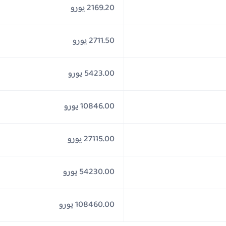
2169.20 يورو
2711.50 يورو
5423.00 يورو
10846.00 يورو
27115.00 يورو
54230.00 يورو
108460.00 يورو