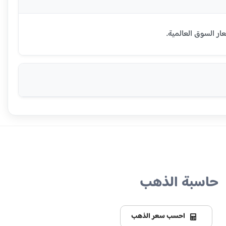
حاسبة الذهب
احسب سعر الذهب