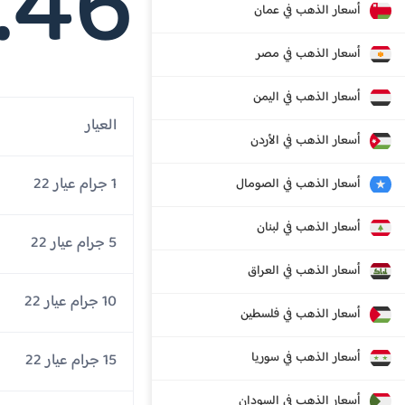
.46
أسعار الذهب في عمان
أسعار الذهب في مصر
أسعار الذهب في اليمن
العيار
أسعار الذهب في الأردن
1 جرام عيار 22
أسعار الذهب في الصومال
أسعار الذهب في لبنان
5 جرام عيار 22
أسعار الذهب في العراق
10 جرام عيار 22
أسعار الذهب في فلسطين
أسعار الذهب في سوريا
15 جرام عيار 22
أسعار الذهب في السودان