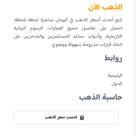
الذهب الآن
تابع أحدث أسعار الذهب في اليونان مباشرة لحظة بلحظة.
احصل على تفاصيل جميع العيارات، الرسوم البيانية
التاريخية، وأدوات تساعد المستثمرين والمدخرين على
اتخاذ قرارات مدروسة بسهولة ووضوح.
روابط
الرئيسية
الدول
حاسبة الذهب
احسب سعر الذهب