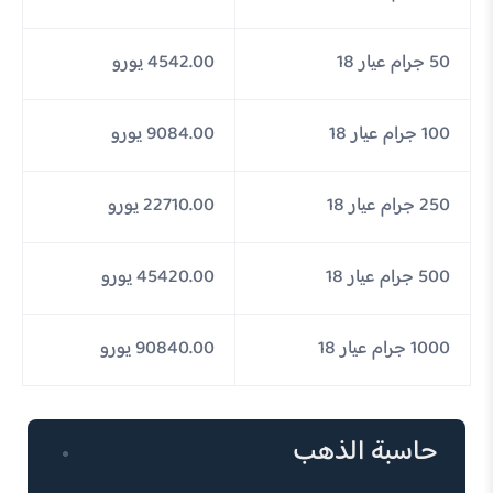
50 جرام عيار 18
4542.00 يورو
100 جرام عيار 18
9084.00 يورو
250 جرام عيار 18
22710.00 يورو
500 جرام عيار 18
45420.00 يورو
1000 جرام عيار 18
90840.00 يورو
حاسبة الذهب