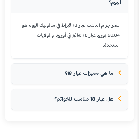
اليوم؟
سعر جرام الذهب عيار 18 قيراط في سالونيك اليوم هو
90.84 يورو. عيار 18 شائع في أوروبا والولايات
المتحدة.
ما هي مميزات عيار 18؟
هل عيار 18 مناسب للخواتم؟