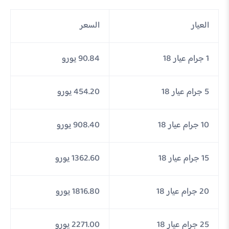
العيار
السعر
1 جرام عيار 18
90.84 يورو
5 جرام عيار 18
454.20 يورو
10 جرام عيار 18
908.40 يورو
15 جرام عيار 18
1362.60 يورو
20 جرام عيار 18
1816.80 يورو
25 جرام عيار 18
2271.00 يورو