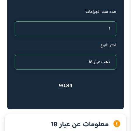
حدد عدد الجرامات
اختر النوع
90.84
معلومات عن عيار 18