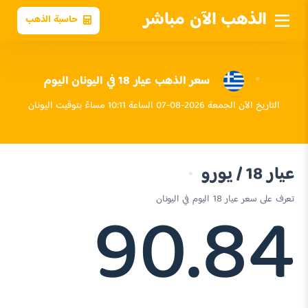
الذهب الآن مباشر
حاسبة الذهب
سعر الذهب عيار 18 في اليونان اليوم
التاريخ الآن الجمعة 2026-08-07 الساعة 10:11 مساءً بتوقيت اليونان
عيار 18 / يورو
90.84
تعرف على سعر عيار 18 اليوم في اليونان