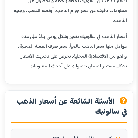
أسعار الذهب في سالونيك لحظة بلحظة والحصول على
معلومات دقيقة عن سعر جرام الذهب، أونصة الذهب، وجنيه
الذهب.
أسعار الذهب في سالونيك تتغير بشكل يومي بناءً على عدة
عوامل منها سعر الذهب عالمياً، سعر صرف العملة المحلية،
والعوامل الاقتصادية المحلية. نحرص على تحديث الأسعار
بشكل مستمر لضمان حصولك على أحدث المعلومات.
الأسئلة الشائعة عن أسعار الذهب
في سالونيك