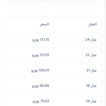
العيار
السعر
عيار 24
121.15 يورو
عيار 22
111.05 يورو
عيار 21
106.01 يورو
عيار 18
90.86 يورو
عيار 14
70.67 يورو