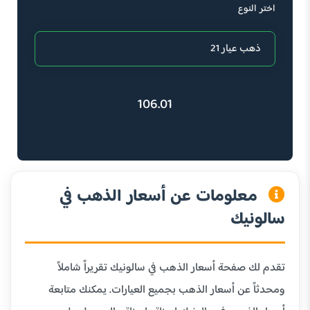
اختر النوع
106.01
معلومات عن أسعار الذهب في
سالونيك
تقدم لك صفحة أسعار الذهب في سالونيك تقريراً شاملاً
ومحدثاً عن أسعار الذهب بجميع العيارات. يمكنك متابعة