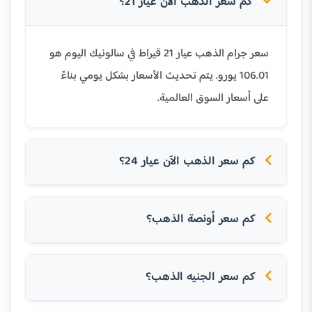
كم سعر الذهب الآن عيار 21؟
سعر جرام الذهب عيار 21 قيراط في سالونيك اليوم هو
106.01 يورو. يتم تحديث الأسعار بشكل يومي بناءً
على أسعار السوق العالمية.
كم سعر الذهب الآن عيار 24؟
كم سعر أونصة الذهب؟
كم سعر الجنيه الذهب؟