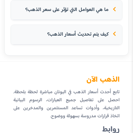
ما هي العوامل التي تؤثر على سعر الذهب؟
كيف يتم تحديث أسعار الذهب؟
الذهب الآن
تابع أحدث أسعار الذهب في اليونان مباشرة لحظة بلحظة.
احصل على تفاصيل جميع العيارات، الرسوم البيانية
التاريخية، وأدوات تساعد المستثمرين والمدخرين على
اتخاذ قرارات مدروسة بسهولة ووضوح.
روابط