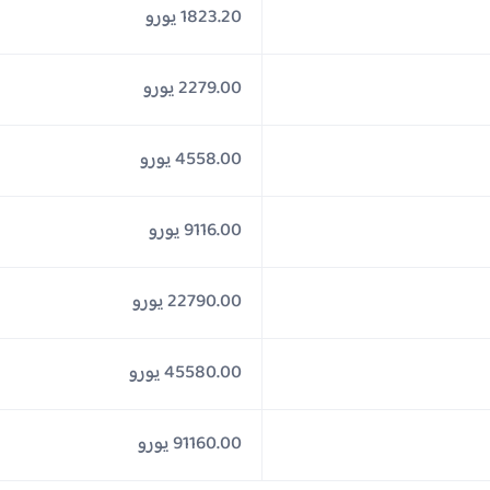
1823.20 يورو
2279.00 يورو
4558.00 يورو
9116.00 يورو
22790.00 يورو
45580.00 يورو
91160.00 يورو