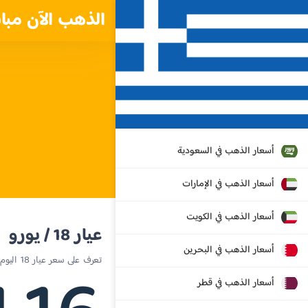
الذهب الآن مبا
أسعار الذهب في السعودية
أسعار الذهب في الإمارات
أسعار الذهب في الكويت
عيار 18 / يورو
أسعار الذهب في البحرين
تعرف على سعر عيار 18 اليوم في اليونان
أسعار الذهب في قطر