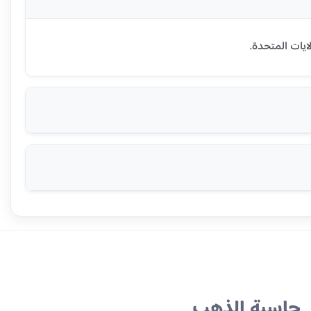
حاسبة الذهب