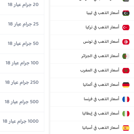
20 جرام عيار 18
أسعار الذهب في ليبيا
25 جرام عيار 18
أسعار الذهب في تركيا
أسعار الذهب في تونس
50 جرام عيار 18
أسعار الذهب في الجزائر
100 جرام عيار 18
أسعار الذهب في المغرب
250 جرام عيار 18
أسعار الذهب في ألمانيا
أسعار الذهب في فرنسا
500 جرام عيار 18
أسعار الذهب في إيطاليا
1000 جرام عيار 18
أسعار الذهب في أسبانيا