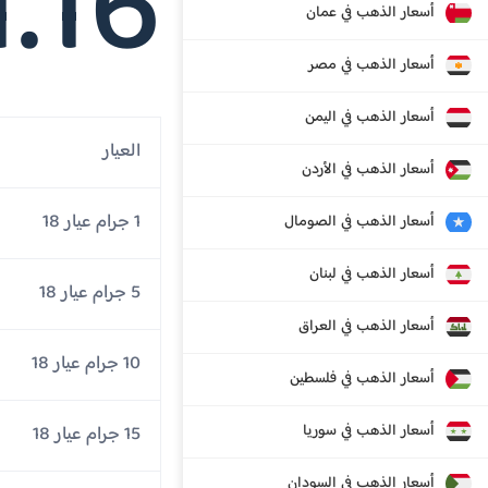
1.16
أسعار الذهب في عمان
أسعار الذهب في مصر
أسعار الذهب في اليمن
العيار
أسعار الذهب في الأردن
1 جرام عيار 18
أسعار الذهب في الصومال
أسعار الذهب في لبنان
5 جرام عيار 18
أسعار الذهب في العراق
10 جرام عيار 18
أسعار الذهب في فلسطين
أسعار الذهب في سوريا
15 جرام عيار 18
أسعار الذهب في السودان