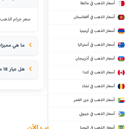
أسعار الذهب في مالطا
أسعار الذهب في أفغانستان
سعر جرام الذهب عيار 18 قيراط في هراكليون اليوم هو 91.16 يورو. عيار 18 شائع في أو
أسعار الذهب في أرمينيا
أسعار الذهب في أستراليا
ما هي مميزات ع
أسعار الذهب في أذربيجان
هل عيار 18 مناسب للخواتم؟
أسعار الذهب في كندا
أسعار الذهب في تشاد
أسعار الذهب في جزر القمر
أسعار الذهب في جيبوتي
الذهب الآن
أسعار الذهب في إثيوبيا