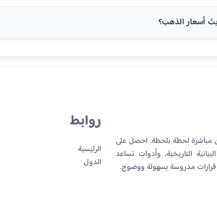
ث أسعار الذهب؟
روابط
ان مباشرة لحظة بلحظة. احصل على
الرئيسية
بيانية التاريخية، وأدوات تساعد
الدول
 قرارات مدروسة بسهولة ووضوح.