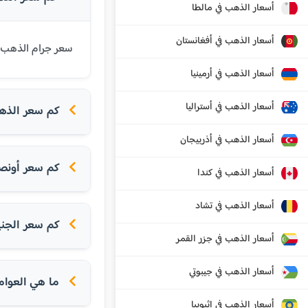
أسعار الذهب في مالطا
أسعار الذهب في أفغانستان
سعر جرام الذهب عيار 21 قيراط في هراكليون اليوم هو 106.03 يورو. يتم تحديث الأسعار بشكل يومي بناء
أسعار الذهب في أرمينيا
أسعار الذهب في أستراليا
كم سعر الذهب ا
أسعار الذهب في أذربيجان
كم سعر أونص
أسعار الذهب في كندا
أسعار الذهب في تشاد
كم سعر الجني
أسعار الذهب في جزر القمر
أسعار الذهب في جيبوتي
ما هي العوام
أسعار الذهب في إثيوبيا