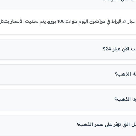
ً على أسعار السوق العالمية.
لآن عيار 24؟
ة الذهب؟
ه الذهب؟
ل التي تؤثر على سعر الذهب؟