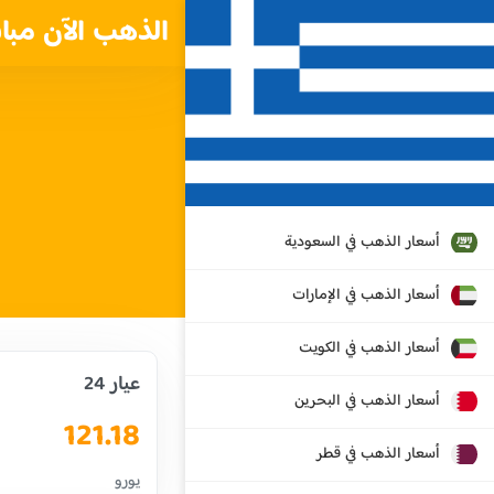
الذهب الآن مبا
أسعار الذهب في السعودية
أسعار الذهب في الإمارات
أسعار الذهب في الكويت
عيار 24
أسعار الذهب في البحرين
121.18
أسعار الذهب في قطر
يورو