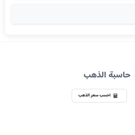
حاسبة الذهب
احسب سعر الذهب