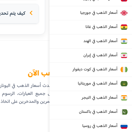
أسعار الذهب في جورجيا
كيف يتم تحدي
أسعار الذهب في غانا
أسعار الذهب في الهند
أسعار الذهب في إيران
أسعار الذهب في كوت ديفوار
الذهب الآن
أسعار الذهب في موريتانيا
تابع أحدث أسعار الذهب في اليون
تفاصيل جميع العيارات، الرسوم ال
أسعار الذهب في النيجر
المستثمرين والمدخرين على اتخاذ
أسعار الذهب في باكستان
أسعار الذهب في روسيا