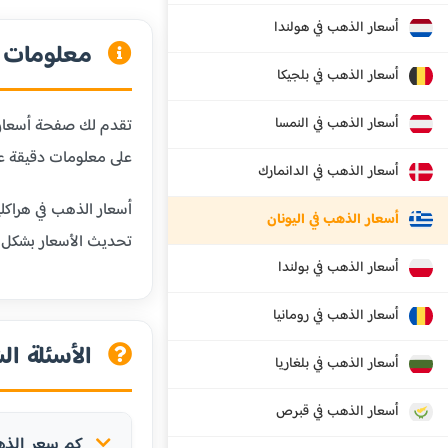
أسعار الذهب في هولندا
معلومات ع
أسعار الذهب في بلجيكا
أسعار الذهب في النمسا
تقدم لك صفحة أسعار ا
على معلومات دقيقة ع
أسعار الذهب في الدانمارك
أسعار الذهب في هراكلي
أسعار الذهب في اليونان
تحديث الأسعار بشكل
أسعار الذهب في بولندا
أسعار الذهب في رومانيا
الأسئلة ال
أسعار الذهب في بلغاريا
أسعار الذهب في قبرص
كم سعر الذهب 