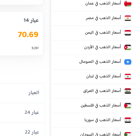
أسعار الذهب في عمان
أسعار الذهب في مصر
عيار 14
70.69
أسعار الذهب في اليمن
أسعار الذهب في الأردن
يورو
أسعار الذهب في الصومال
أسعار الذهب في لبنان
أسعار الذهب في العراق
العيار
أسعار الذهب في فلسطين
عيار 24
أسعار الذهب في سوريا
عيار 22
أسعار الذهب في السودان