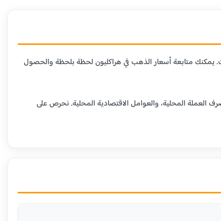
ات. يمكنك متابعة أسعار الذهب في هراكليون لحظة بلحظة والحصول
رف العملة المحلية، والعوامل الاقتصادية المحلية. نحرص على