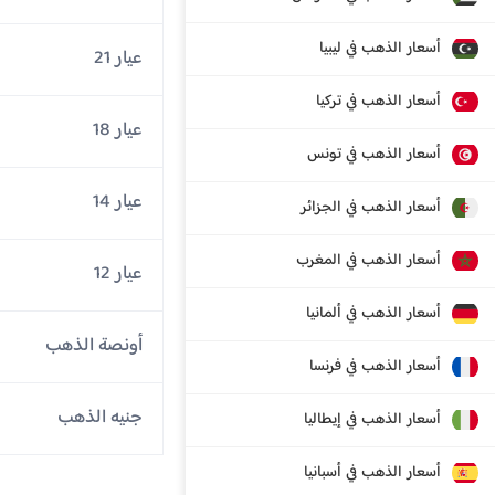
أسعار الذهب في ليبيا
عيار 21
أسعار الذهب في تركيا
عيار 18
أسعار الذهب في تونس
عيار 14
أسعار الذهب في الجزائر
أسعار الذهب في المغرب
عيار 12
أسعار الذهب في ألمانيا
أونصة الذهب
أسعار الذهب في فرنسا
جنيه الذهب
أسعار الذهب في إيطاليا
أسعار الذهب في أسبانيا