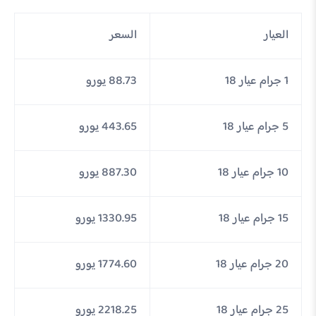
العيار
السعر
1 جرام عيار 18
88.73 يورو
5 جرام عيار 18
443.65 يورو
10 جرام عيار 18
887.30 يورو
15 جرام عيار 18
1330.95 يورو
20 جرام عيار 18
1774.60 يورو
25 جرام عيار 18
2218.25 يورو