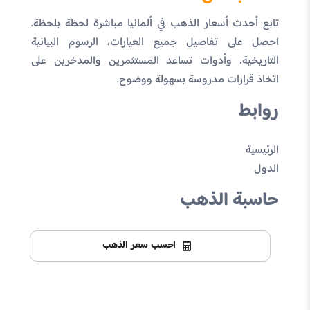
تابع أحدث أسعار الذهب في ألمانيا مباشرة لحظة بلحظة.
احصل على تفاصيل جميع العيارات، الرسوم البيانية
التاريخية، وأدوات تساعد المستثمرين والمدخرين على
اتخاذ قرارات مدروسة بسهولة ووضوح.
روابط
الرئيسية
الدول
حاسبة الذهب
احسب سعر الذهب