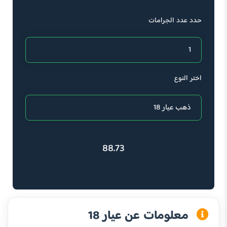
حدد عدد الجرامات
اختر النوع
88.73
معلومات عن عيار 18