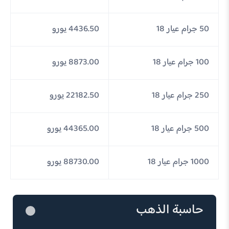
50 جرام عيار 18
4436.50 يورو
100 جرام عيار 18
8873.00 يورو
250 جرام عيار 18
22182.50 يورو
500 جرام عيار 18
44365.00 يورو
1000 جرام عيار 18
88730.00 يورو
حاسبة الذهب