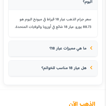
اليوم؟
سعر جرام الذهب عيار 18 قيراط في ميونخ اليوم هو
88.73 يورو. عيار 18 شائع في أوروبا والولايات المتحدة.
ما هي مميزات عيار 18؟
هل عيار 18 مناسب للخواتم؟
الذهب الآن