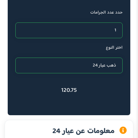
حدد عدد الجرامات
اختر النوع
120.75
معلومات عن عيار 24