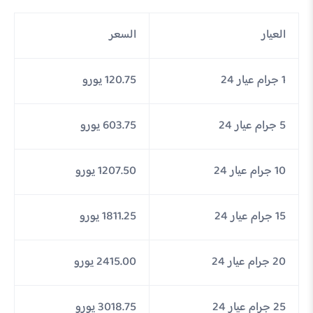
العيار
السعر
1 جرام عيار 24
120.75 يورو
5 جرام عيار 24
603.75 يورو
10 جرام عيار 24
1207.50 يورو
15 جرام عيار 24
1811.25 يورو
20 جرام عيار 24
2415.00 يورو
25 جرام عيار 24
3018.75 يورو