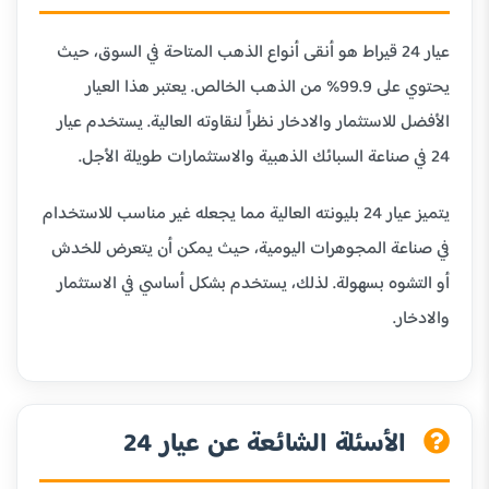
عيار 24 قيراط هو أنقى أنواع الذهب المتاحة في السوق، حيث
يحتوي على 99.9% من الذهب الخالص. يعتبر هذا العيار
الأفضل للاستثمار والادخار نظراً لنقاوته العالية. يستخدم عيار
24 في صناعة السبائك الذهبية والاستثمارات طويلة الأجل.
يتميز عيار 24 بليونته العالية مما يجعله غير مناسب للاستخدام
في صناعة المجوهرات اليومية، حيث يمكن أن يتعرض للخدش
أو التشوه بسهولة. لذلك، يستخدم بشكل أساسي في الاستثمار
والادخار.
الأسئلة الشائعة عن عيار 24