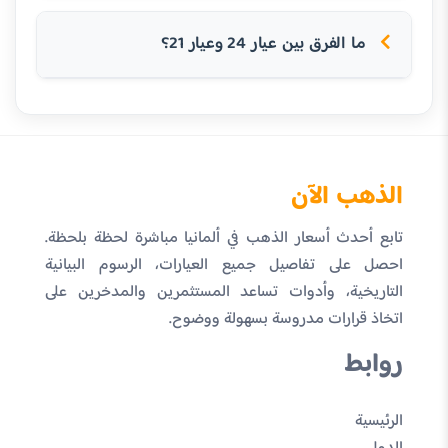
ما الفرق بين عيار 24 وعيار 21؟
الذهب الآن
تابع أحدث أسعار الذهب في ألمانيا مباشرة لحظة بلحظة.
احصل على تفاصيل جميع العيارات، الرسوم البيانية
التاريخية، وأدوات تساعد المستثمرين والمدخرين على
اتخاذ قرارات مدروسة بسهولة ووضوح.
روابط
الرئيسية