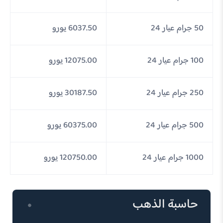
50 جرام عيار 24
6037.50 يورو
100 جرام عيار 24
12075.00 يورو
250 جرام عيار 24
30187.50 يورو
500 جرام عيار 24
60375.00 يورو
1000 جرام عيار 24
120750.00 يورو
حاسبة الذهب