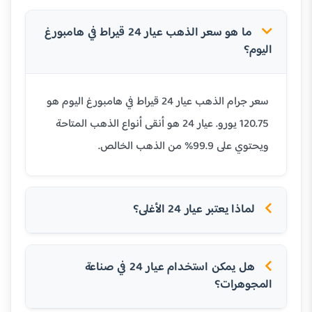
ما هو سعر الذهب عيار 24 قيراط في هامبورغ
اليوم؟
سعر جرام الذهب عيار 24 قيراط في هامبورغ اليوم هو
120.75 يورو. عيار 24 هو أنقى أنواع الذهب المتاحة
ويحتوي على 99.9% من الذهب الخالص.
لماذا يعتبر عيار 24 الأغلى؟
هل يمكن استخدام عيار 24 في صناعة
المجوهرات؟