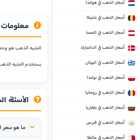
أسعار الذهب في هولندا
أسعار الذهب في بلجيكا
معلومات ع
أسعار الذهب في النمسا
أسعار الذهب في الدانمارك
الجنيه الذهب هو وحدة وزن شائعة في المنطقة العربية،
أسعار الذهب في اليونان
يستخدم الجنيه الذهب 
أسعار الذهب في بولندا
أسعار الذهب في رومانيا
الأسئلة ال
أسعار الذهب في بلغاريا
أسعار الذهب في قبرص
ما هو سعر ال
أسعار الذهب في مالطا