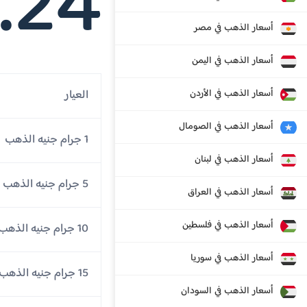
.24
أسعار الذهب في مصر
أسعار الذهب في اليمن
أسعار الذهب في الأردن
العيار
أسعار الذهب في الصومال
1 جرام جنيه الذهب
أسعار الذهب في لبنان
5 جرام جنيه الذهب
أسعار الذهب في العراق
أسعار الذهب في فلسطين
10 جرام جنيه الذهب
أسعار الذهب في سوريا
15 جرام جنيه الذهب
أسعار الذهب في السودان