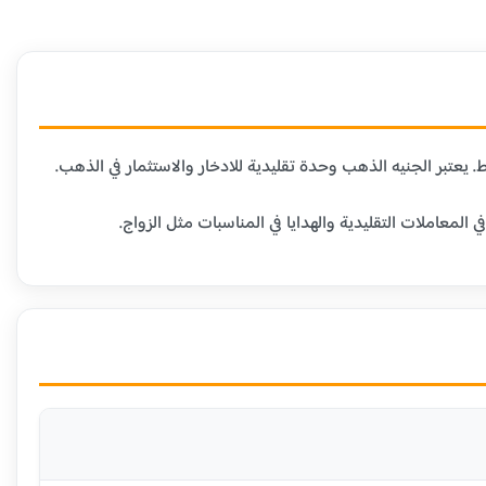
عاملات التقليدية والهدايا في المناسبات مثل الزواج.