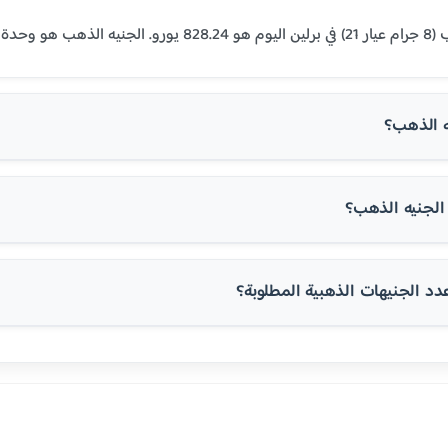
لمنطقة العربية.
ه الذهب؟
لجنيه الذهب؟
 الجنيهات الذهبية المطلوبة؟