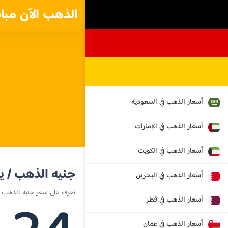
الذهب الآن مبا
أسعار الذهب في السعودية
أسعار الذهب في الإمارات
أسعار الذهب في الكويت
جنيه الذهب / ي
أسعار الذهب في البحرين
تعرف على سعر جنيه الذهب الي
أسعار الذهب في قطر
أسعار الذهب في عمان