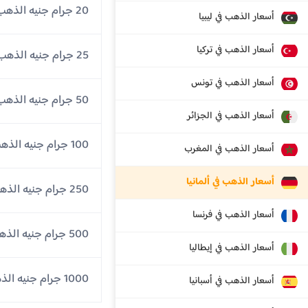
20 جرام جنيه الذهب
أسعار الذهب في ليبيا
أسعار الذهب في تركيا
25 جرام جنيه الذهب
أسعار الذهب في تونس
50 جرام جنيه الذهب
أسعار الذهب في الجزائر
100 جرام جنيه الذهب
أسعار الذهب في المغرب
أسعار الذهب في ألمانيا
250 جرام جنيه الذهب
أسعار الذهب في فرنسا
500 جرام جنيه الذهب
أسعار الذهب في إيطاليا
1000 جرام جنيه الذهب
أسعار الذهب في أسبانيا