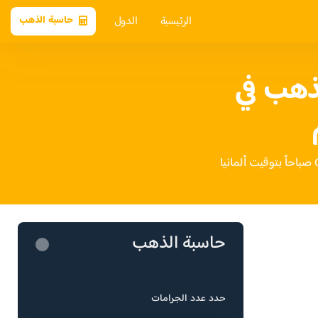
الرئيسية
الدول
حاسبة الذهب
ذهب في
حاسبة الذهب
حدد عدد الجرامات