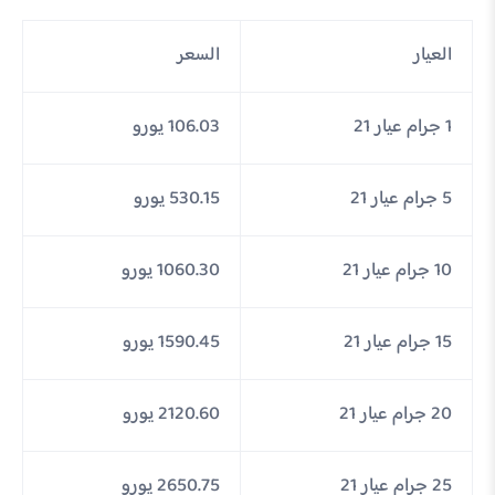
العيار
السعر
1 جرام عيار 21
106.03 يورو
5 جرام عيار 21
530.15 يورو
10 جرام عيار 21
1060.30 يورو
15 جرام عيار 21
1590.45 يورو
20 جرام عيار 21
2120.60 يورو
25 جرام عيار 21
2650.75 يورو