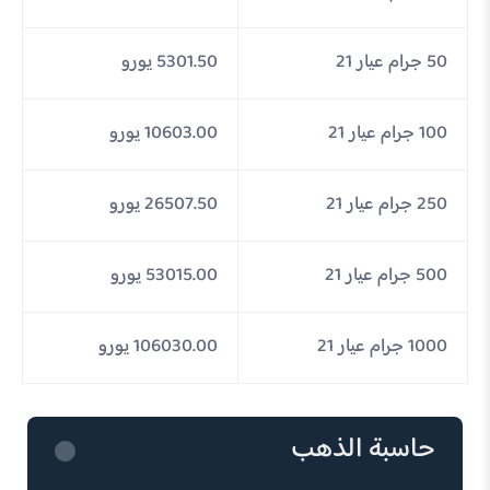
50 جرام عيار 21
5301.50 يورو
100 جرام عيار 21
10603.00 يورو
250 جرام عيار 21
26507.50 يورو
500 جرام عيار 21
53015.00 يورو
1000 جرام عيار 21
106030.00 يورو
حاسبة الذهب