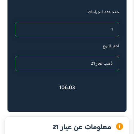
حدد عدد الجرامات
اختر النوع
106.03
معلومات عن عيار 21