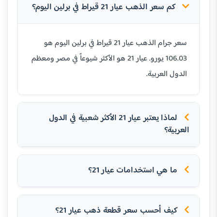
كم سعر الذهب عيار 21 قيراط في برلين اليوم؟
سعر جرام الذهب عيار 21 قيراط في برلين اليوم هو
106.03 يورو. عيار 21 هو الأكثر شيوعاً في مصر ومعظم
الدول العربية.
لماذا يعتبر عيار 21 الأكثر شعبية في الدول
العربية؟
ما هي استخدامات عيار 21؟
كيف أحسب سعر قطعة ذهب عيار 21؟