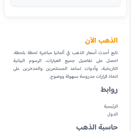
الذهب الآن
تابع أحدث أسعار الذهب في ألمانيا مباشرة لحظة بلحظة.
احصل على تفاصيل جميع العيارات، الرسوم البيانية
التاريخية، وأدوات تساعد المستثمرين والمدخرين على
اتخاذ قرارات مدروسة بسهولة ووضوح.
روابط
الرئيسية
الدول
حاسبة الذهب