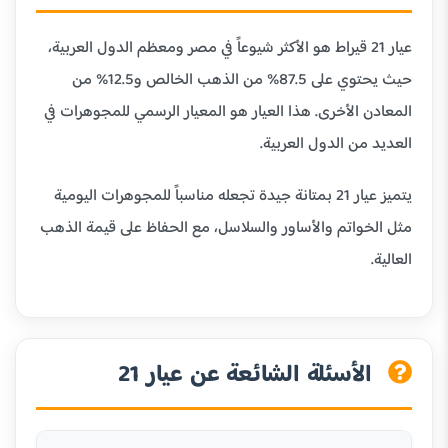
عيار 21 قيراط هو الأكثر شيوعاً في مصر ومعظم الدول العربية،
حيث يحتوي على 87.5% من الذهب الخالص و12.5% من
المعادن الأخرى. هذا العيار هو المعيار الرسمي للمجوهرات في
العديد من الدول العربية.
يتميز عيار 21 بمتانة جيدة تجعله مناسباً للمجوهرات اليومية
مثل الخواتم والأساور والسلاسل، مع الحفاظ على قيمة الذهب
العالية.
الأسئلة الشائعة عن عيار 21