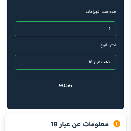
حدد عدد الجرامات
اختر النوع
90.56
معلومات عن عيار 18