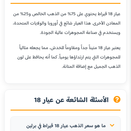
عيار 18 قيراط يحتوي على 75% من الذهب الخالص و25% من
المعادن الأخرى. هذا العيار شائع في أوروبا والولايات المتحدة،
ويستخدم في صناعة المجوهرات عالية الجودة.
يعتبر عيار 18 متيناً جداً ومقاوماً للخدش، مما يجعله مثالياً
للمجوهرات التي يتم ارتداؤها يومياً. كما أنه يحافظ على لون
الذهب الجميل مع إضافة المتانة.
الأسئلة الشائعة عن عيار 18
ما هو سعر الذهب عيار 18 قيراط في برلين