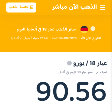
الذهب الآن مباشر
حاسبة الذهب
سعر الذهب عيار 18 في ألمانيا اليوم
التاريخ الآن الأحد 2026-08-09 الساعة 12:49 صباحاً بتوقيت ألمانيا
عيار 18 / يورو
90.56
تعرف على سعر عيار 18 اليوم في ألمانيا