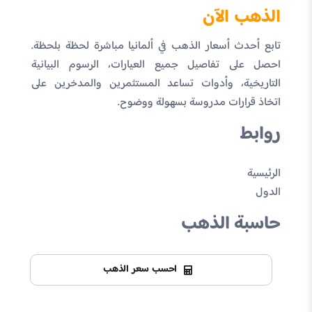
الذهب الآن
تابع أحدث أسعار الذهب في ألمانيا مباشرة لحظة بلحظة.
احصل على تفاصيل جميع العيارات، الرسوم البيانية
التاريخية، وأدوات تساعد المستثمرين والمدخرين على
اتخاذ قرارات مدروسة بسهولة ووضوح.
روابط
الرئيسية
الدول
حاسبة الذهب
احسب سعر الذهب