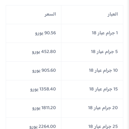
العيار
السعر
1 جرام عيار 18
90.56 يورو
5 جرام عيار 18
452.80 يورو
10 جرام عيار 18
905.60 يورو
15 جرام عيار 18
1358.40 يورو
20 جرام عيار 18
1811.20 يورو
25 جرام عيار 18
2264.00 يورو