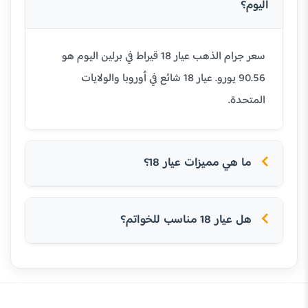
اليوم؟
سعر جرام الذهب عيار 18 قيراط في برلين اليوم هو
90.56 يورو. عيار 18 شائع في أوروبا والولايات
المتحدة.
ما هي مميزات عيار 18؟
هل عيار 18 مناسب للخواتم؟