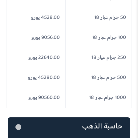
50 جرام عيار 18
4528.00 يورو
100 جرام عيار 18
9056.00 يورو
250 جرام عيار 18
22640.00 يورو
500 جرام عيار 18
45280.00 يورو
1000 جرام عيار 18
90560.00 يورو
حاسبة الذهب