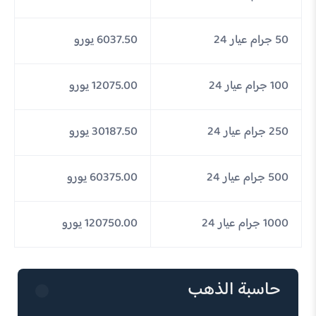
50 جرام عيار 24
6037.50 يورو
100 جرام عيار 24
12075.00 يورو
250 جرام عيار 24
30187.50 يورو
500 جرام عيار 24
60375.00 يورو
1000 جرام عيار 24
120750.00 يورو
حاسبة الذهب