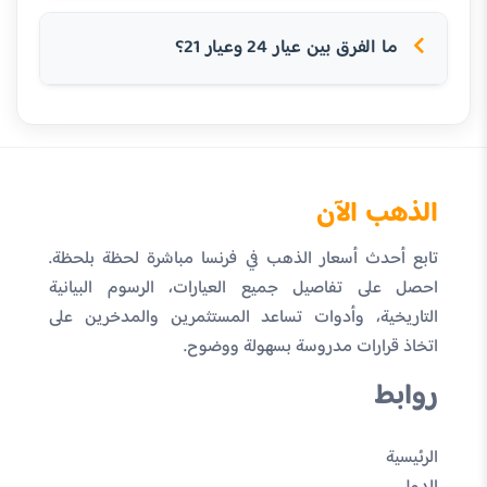
ما الفرق بين عيار 24 وعيار 21؟
الذهب الآن
تابع أحدث أسعار الذهب في فرنسا مباشرة لحظة بلحظة.
احصل على تفاصيل جميع العيارات، الرسوم البيانية
التاريخية، وأدوات تساعد المستثمرين والمدخرين على
اتخاذ قرارات مدروسة بسهولة ووضوح.
روابط
الرئيسية