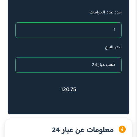
حدد عدد الجرامات
اختر النوع
120.75
معلومات عن عيار 24