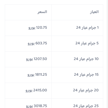
العيار
السعر
1 جرام عيار 24
120.75 يورو
5 جرام عيار 24
603.75 يورو
10 جرام عيار 24
1207.50 يورو
15 جرام عيار 24
1811.25 يورو
20 جرام عيار 24
2415.00 يورو
25 جرام عيار 24
3018.75 يورو