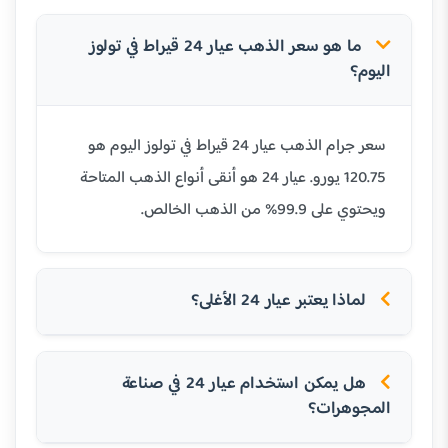
ما هو سعر الذهب عيار 24 قيراط في تولوز
اليوم؟
سعر جرام الذهب عيار 24 قيراط في تولوز اليوم هو
120.75 يورو. عيار 24 هو أنقى أنواع الذهب المتاحة
ويحتوي على 99.9% من الذهب الخالص.
لماذا يعتبر عيار 24 الأغلى؟
هل يمكن استخدام عيار 24 في صناعة
المجوهرات؟