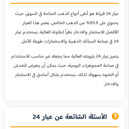
عيار 24 قيراط هو أنقى أنواع الذهب المتاحة في السوق، حيث
يحتوي على 99.9% من الذهب الخالص. يعتبر هذا العيار
الأفضل للاستثمار والادخار نظراً لنقاوته العالية. يستخدم عيار
24 في صناعة السبائك الذهبية والاستثمارات طويلة الأجل.
يتميز عيار 24 بليونته العالية مما يجعله غير مناسب للاستخدام
في صناعة المجوهرات اليومية، حيث يمكن أن يتعرض للخدش
أو التشوه بسهولة. لذلك، يستخدم بشكل أساسي في الاستثمار
والادخار.
الأسئلة الشائعة عن عيار 24