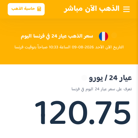
الذهب الآن مباشر
حاسبة الذهب
سعر الذهب عيار 24 في فرنسا اليوم
التاريخ الآن الأحد 2026-08-09 الساعة 10:33 صباحاً بتوقيت فرنسا
عيار 24 / يورو
120.75
تعرف على سعر عيار 24 اليوم في فرنسا