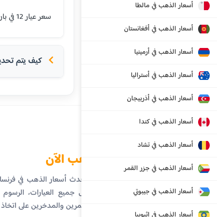
أسعار الذهب في مالطا
سعر عيار 12 في باريس اليوم هو 60.37 يورو. يتم تحديث الأسعار بشكل يومي بناءً على أسعار السوق العالمية.
أسعار الذهب في أفغانستان
أسعار الذهب في أرمينيا
كيف يتم تحديد 
أسعار الذهب في أستراليا
أسعار الذهب في أذربيجان
أسعار الذهب في كندا
أسعار الذهب في تشاد
الذهب الآن
أسعار الذهب في جزر القمر
تابع أحدث أسعار الذهب في فرنس
أسعار الذهب في جيبوتي
تفاصيل جميع العيارات، الرسوم ال
المستثمرين والمدخرين على اتخاذ
أسعار الذهب في إثيوبيا