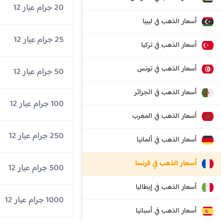
20 جرام عيار 12
أسعار الذهب في ليبيا
25 جرام عيار 12
أسعار الذهب في تركيا
أسعار الذهب في تونس
50 جرام عيار 12
أسعار الذهب في الجزائر
100 جرام عيار 12
أسعار الذهب في المغرب
250 جرام عيار 12
أسعار الذهب في ألمانيا
أسعار الذهب في فرنسا
500 جرام عيار 12
أسعار الذهب في إيطاليا
1000 جرام عيار 12
أسعار الذهب في أسبانيا