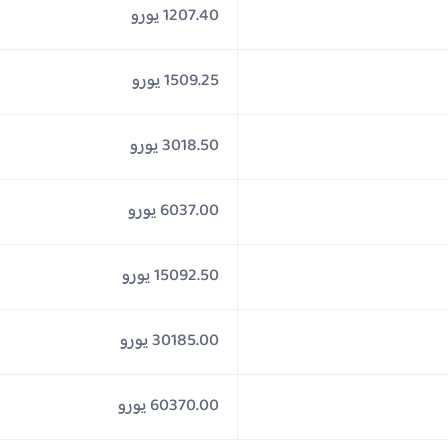
1207.40 يورو
1509.25 يورو
3018.50 يورو
6037.00 يورو
15092.50 يورو
30185.00 يورو
60370.00 يورو