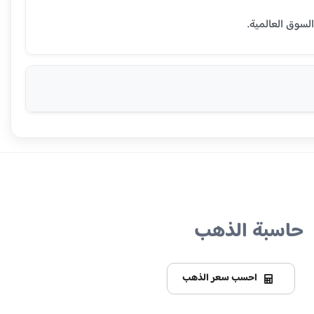
حاسبة الذهب
احسب سعر الذهب