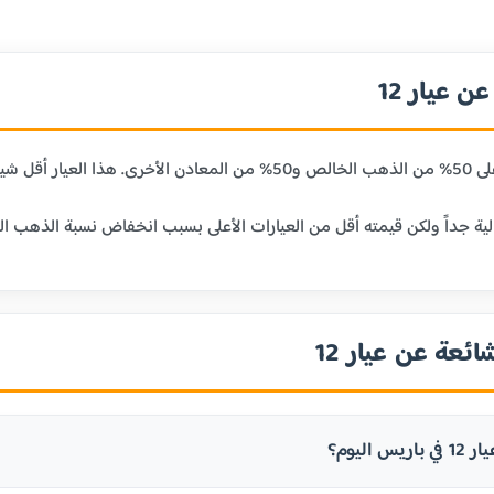
 عيار 12
ائعة عن عيار 12
 اليوم؟