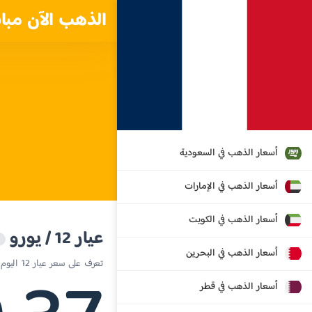
الذهب الآن مبا
أسعار الذهب في السعودية
أسعار الذهب في الإمارات
أسعار الذهب في الكويت
عيار 12 / يورو
أسعار الذهب في البحرين
تعرف على سعر عيار 12 اليوم في فرنسا
أسعار الذهب في قطر