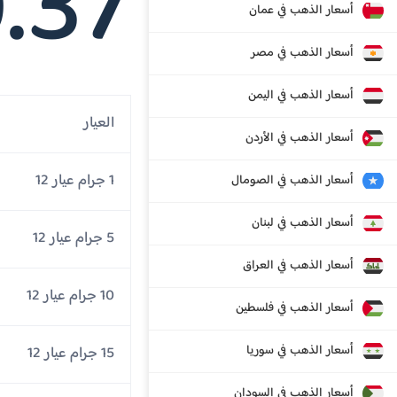
.37
أسعار الذهب في عمان
أسعار الذهب في مصر
أسعار الذهب في اليمن
العيار
أسعار الذهب في الأردن
1 جرام عيار 12
أسعار الذهب في الصومال
أسعار الذهب في لبنان
5 جرام عيار 12
أسعار الذهب في العراق
10 جرام عيار 12
أسعار الذهب في فلسطين
أسعار الذهب في سوريا
15 جرام عيار 12
أسعار الذهب في السودان