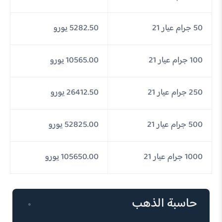
50 جرام عيار 21
5282.50 يورو
100 جرام عيار 21
10565.00 يورو
250 جرام عيار 21
26412.50 يورو
500 جرام عيار 21
52825.00 يورو
1000 جرام عيار 21
105650.00 يورو
حاسبة الذهب