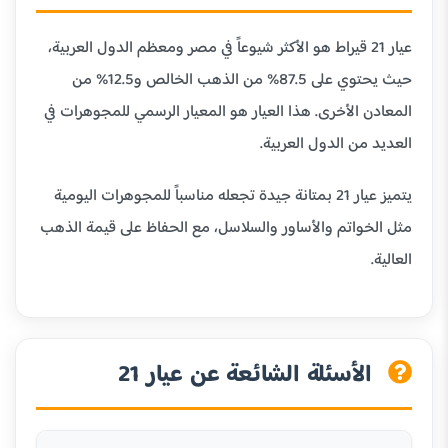
عيار 21 قيراط هو الأكثر شيوعاً في مصر ومعظم الدول العربية،
حيث يحتوي على 87.5% من الذهب الخالص و12.5% من
المعادن الأخرى. هذا العيار هو المعيار الرسمي للمجوهرات في
العديد من الدول العربية.
يتميز عيار 21 بمتانة جيدة تجعله مناسباً للمجوهرات اليومية
مثل الخواتم والأساور والسلاسل، مع الحفاظ على قيمة الذهب
العالية.
الأسئلة الشائعة عن عيار 21