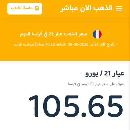
الذهب الآن مباشر
حاسبة الذهب
سعر الذهب عيار 21 في فرنسا اليوم
التاريخ الآن الأحد 2026-08-09 الساعة 10:28 صباحاً بتوقيت فرنسا
عيار 21 / يورو
105.65
تعرف على سعر عيار 21 اليوم في فرنسا