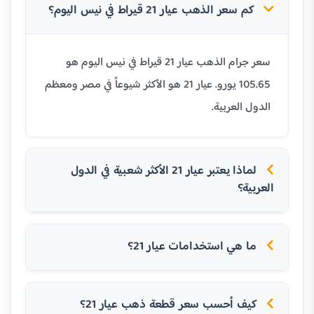
كم سعر الذهب عيار 21 قيراط في نيس اليوم؟
سعر جرام الذهب عيار 21 قيراط في نيس اليوم هو
105.65 يورو. عيار 21 هو الأكثر شيوعاً في مصر ومعظم
الدول العربية.
لماذا يعتبر عيار 21 الأكثر شعبية في الدول
العربية؟
ما هي استخدامات عيار 21؟
كيف أحسب سعر قطعة ذهب عيار 21؟