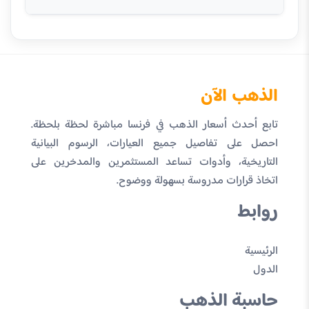
الذهب الآن
تابع أحدث أسعار الذهب في فرنسا مباشرة لحظة بلحظة.
احصل على تفاصيل جميع العيارات، الرسوم البيانية
التاريخية، وأدوات تساعد المستثمرين والمدخرين على
اتخاذ قرارات مدروسة بسهولة ووضوح.
روابط
الرئيسية
الدول
حاسبة الذهب