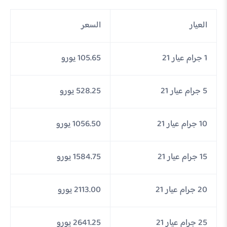
العيار
السعر
1 جرام عيار 21
105.65 يورو
5 جرام عيار 21
528.25 يورو
10 جرام عيار 21
1056.50 يورو
15 جرام عيار 21
1584.75 يورو
20 جرام عيار 21
2113.00 يورو
25 جرام عيار 21
2641.25 يورو