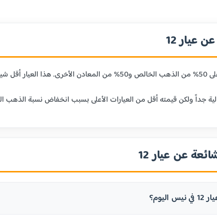
 عيار 12
ائعة عن عيار 12
 اليوم؟