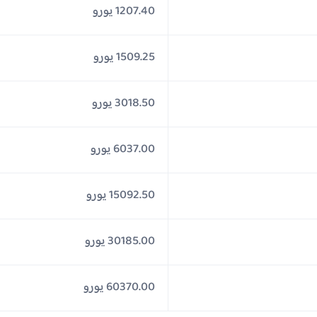
1207.40 يورو
1509.25 يورو
3018.50 يورو
6037.00 يورو
15092.50 يورو
30185.00 يورو
60370.00 يورو