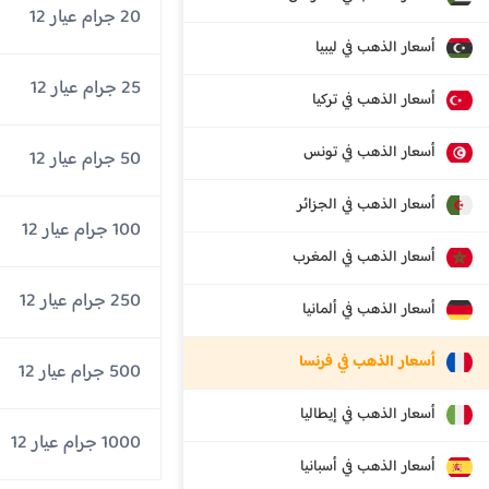
20 جرام عيار 12
أسعار الذهب في ليبيا
25 جرام عيار 12
أسعار الذهب في تركيا
أسعار الذهب في تونس
50 جرام عيار 12
أسعار الذهب في الجزائر
100 جرام عيار 12
أسعار الذهب في المغرب
250 جرام عيار 12
أسعار الذهب في ألمانيا
أسعار الذهب في فرنسا
500 جرام عيار 12
أسعار الذهب في إيطاليا
1000 جرام عيار 12
أسعار الذهب في أسبانيا