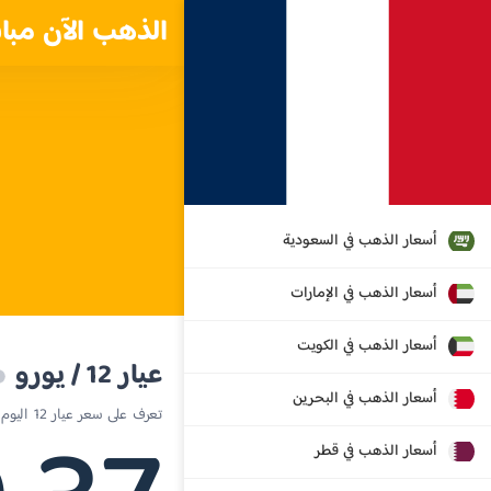
الذهب الآن مبا
أسعار الذهب في السعودية
أسعار الذهب في الإمارات
أسعار الذهب في الكويت
عيار 12 / يورو
أسعار الذهب في البحرين
تعرف على سعر عيار 12 اليوم في فرنسا
أسعار الذهب في قطر