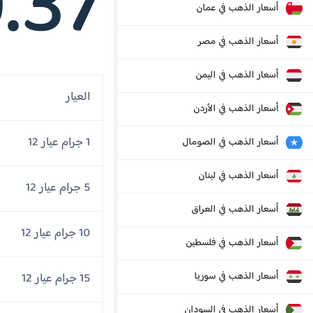
.37
أسعار الذهب في عمان
أسعار الذهب في مصر
أسعار الذهب في اليمن
العيار
أسعار الذهب في الأردن
1 جرام عيار 12
أسعار الذهب في الصومال
أسعار الذهب في لبنان
5 جرام عيار 12
أسعار الذهب في العراق
10 جرام عيار 12
أسعار الذهب في فلسطين
أسعار الذهب في سوريا
15 جرام عيار 12
أسعار الذهب في السودان