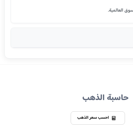
حاسبة الذهب
احسب سعر الذهب