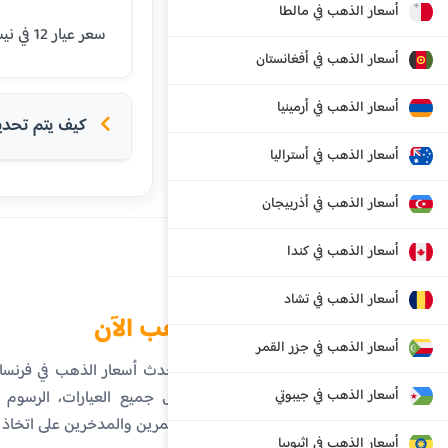
أسعار الذهب في مالطا
سعر عيار 12 في نيس اليوم هو 60.37 يورو. يتم تحديث الأسعار بشكل يومي بناءً على أسعار السوق العالمية.
أسعار الذهب في أفغانستان
أسعار الذهب في أرمينيا
كيف يتم تحديد 
أسعار الذهب في أستراليا
أسعار الذهب في أذربيجان
أسعار الذهب في كندا
أسعار الذهب في تشاد
الذهب الآن
أسعار الذهب في جزر القمر
تابع أحدث أسعار الذهب في فرنس
أسعار الذهب في جيبوتي
تفاصيل جميع العيارات، الرسوم ال
المستثمرين والمدخرين على اتخاذ
أسعار الذهب في إثيوبيا