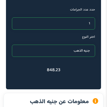
حدد عدد الجرامات
اختر النوع
848.23
معلومات عن جنيه الذهب