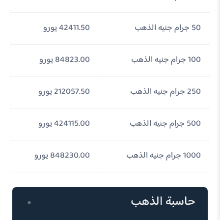
50 جرام جنيه الذهب
42411.50 يورو
100 جرام جنيه الذهب
84823.00 يورو
250 جرام جنيه الذهب
212057.50 يورو
500 جرام جنيه الذهب
424115.00 يورو
1000 جرام جنيه الذهب
848230.00 يورو
حاسبة الذهب