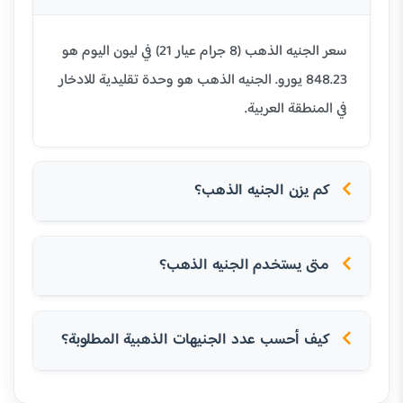
سعر الجنيه الذهب (8 جرام عيار 21) في ليون اليوم هو
848.23 يورو. الجنيه الذهب هو وحدة تقليدية للادخار
في المنطقة العربية.
كم يزن الجنيه الذهب؟
متى يستخدم الجنيه الذهب؟
كيف أحسب عدد الجنيهات الذهبية المطلوبة؟