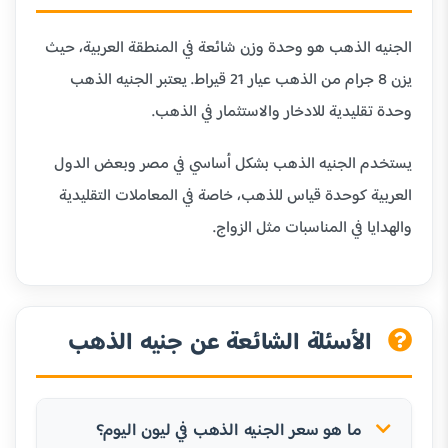
الجنيه الذهب هو وحدة وزن شائعة في المنطقة العربية، حيث
يزن 8 جرام من الذهب عيار 21 قيراط. يعتبر الجنيه الذهب
وحدة تقليدية للادخار والاستثمار في الذهب.
يستخدم الجنيه الذهب بشكل أساسي في مصر وبعض الدول
العربية كوحدة قياس للذهب، خاصة في المعاملات التقليدية
والهدايا في المناسبات مثل الزواج.
الأسئلة الشائعة عن جنيه الذهب
ما هو سعر الجنيه الذهب في ليون اليوم؟