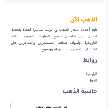
الذهب الآن
تابع أحدث أسعار الذهب في فرنسا مباشرة لحظة بلحظة.
احصل على تفاصيل جميع العيارات، الرسوم البيانية
التاريخية، وأدوات تساعد المستثمرين والمدخرين على
اتخاذ قرارات مدروسة بسهولة ووضوح.
روابط
الرئيسية
الدول
حاسبة الذهب
احسب سعر الذهب