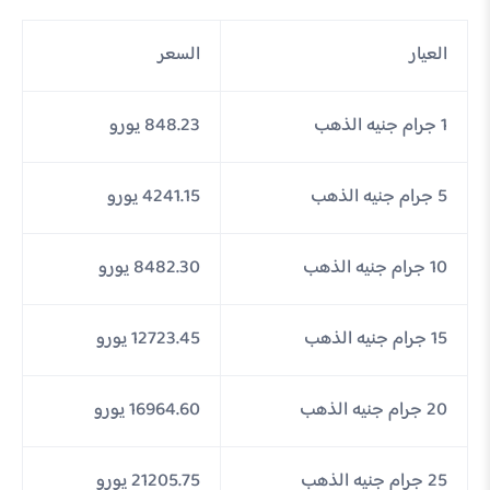
العيار
السعر
1 جرام جنيه الذهب
848.23 يورو
5 جرام جنيه الذهب
4241.15 يورو
10 جرام جنيه الذهب
8482.30 يورو
15 جرام جنيه الذهب
12723.45 يورو
20 جرام جنيه الذهب
16964.60 يورو
25 جرام جنيه الذهب
21205.75 يورو