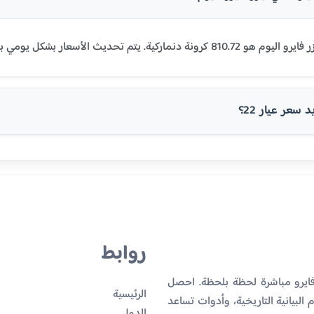
سعر عيار 22؟
روابط
فايرو مباشرة لحظة بلحظة. احصل
الرئيسية
البيانية التاريخية، وأدوات تساعد
الدول