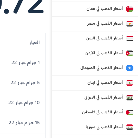
.72
أسعار الذهب في عمان
أسعار الذهب في مصر
أسعار الذهب في اليمن
العيار
أسعار الذهب في الأردن
1 جرام عيار 22
أسعار الذهب في الصومال
5 جرام عيار 22
أسعار الذهب في لبنان
أسعار الذهب في العراق
10 جرام عيار 22
أسعار الذهب في فلسطين
15 جرام عيار 22
أسعار الذهب في سوريا