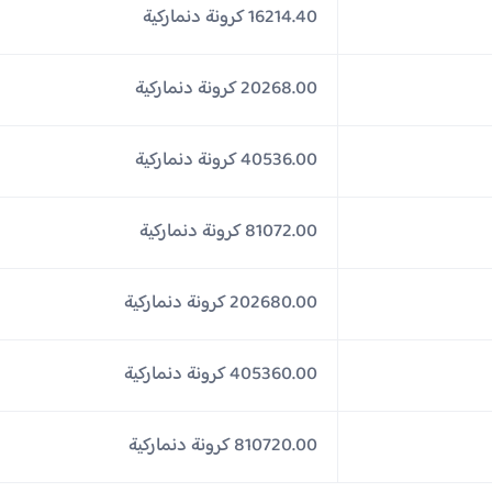
16214.40 كرونة دنماركية
20268.00 كرونة دنماركية
40536.00 كرونة دنماركية
81072.00 كرونة دنماركية
202680.00 كرونة دنماركية
405360.00 كرونة دنماركية
810720.00 كرونة دنماركية