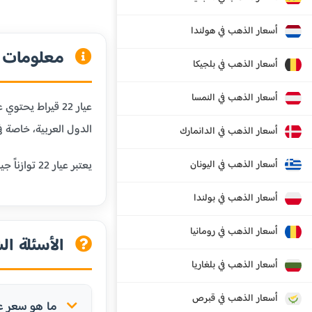
أسعار الذهب في هولندا
معلومات عن
أسعار الذهب في بلجيكا
أسعار الذهب في النمسا
الدول العربية، خاصة في
أسعار الذهب في الدانمارك
أسعار الذهب في اليونان
يعتبر عيار 22 توازناً جيداً بين النقاوة والمتانة، مما يجعله مناسباً للمجوهرات التي تحتاج إلى مقاومة للبلى اليومي مع الحفاظ على قيمة الذهب.
أسعار الذهب في بولندا
أسعار الذهب في رومانيا
الأسئلة الش
أسعار الذهب في بلغاريا
أسعار الذهب في قبرص
ما هو سعر عيار 22 في جزر فاير