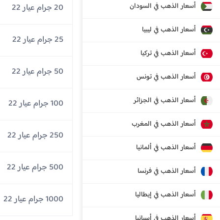
أسعار الذهب في السودان
20 جرام عيار 22
أسعار الذهب في ليبيا
25 جرام عيار 22
أسعار الذهب في تركيا
50 جرام عيار 22
أسعار الذهب في تونس
أسعار الذهب في الجزائر
100 جرام عيار 22
أسعار الذهب في المغرب
250 جرام عيار 22
أسعار الذهب في ألمانيا
500 جرام عيار 22
أسعار الذهب في فرنسا
أسعار الذهب في إيطاليا
1000 جرام عيار 22
أسعار الذهب في أسبانيا