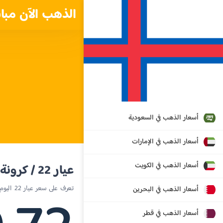
الذهب الآن مبا
أسعار الذهب في السعودية
أسعار الذهب في الإمارات
أسعار الذهب في الكويت
عيار 22 / كرونة دنماركية
تعرف على سعر عيار 22 اليوم في جزر فايرو
أسعار الذهب في البحرين
أسعار الذهب في قطر