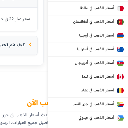
أسعار الذهب في مالطا
سعر عيار 22 في جزر فايرو اليوم هو 810.72 كرونة دنماركية. يتم تحديث الأسعار بشكل يومي بناءً على أسعار السوق العالمية.
أسعار الذهب في أفغانستان
أسعار الذهب في أرمينيا
كيف يتم تحديد 
أسعار الذهب في أستراليا
أسعار الذهب في أذربيجان
أسعار الذهب في كندا
أسعار الذهب في تشاد
الذهب الآن
أسعار الذهب في جزر القمر
تابع أحدث أسعار الذهب في جزر 
أسعار الذهب في جيبوتي
على تفاصيل جميع العيارات، الرسوم 