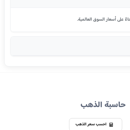
حاسبة الذهب
احسب سعر الذهب