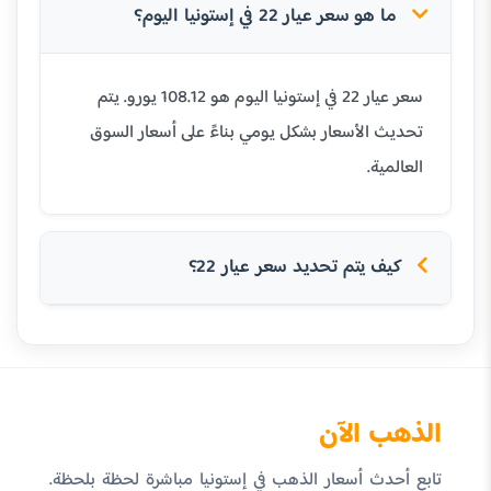
ما هو سعر عيار 22 في إستونيا اليوم؟
سعر عيار 22 في إستونيا اليوم هو 108.12 يورو. يتم
تحديث الأسعار بشكل يومي بناءً على أسعار السوق
العالمية.
كيف يتم تحديد سعر عيار 22؟
الذهب الآن
تابع أحدث أسعار الذهب في إستونيا مباشرة لحظة بلحظة.