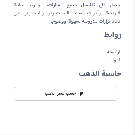
احصل على تفاصيل جميع العيارات، الرسوم البيانية
التاريخية، وأدوات تساعد المستثمرين والمدخرين على
اتخاذ قرارات مدروسة بسهولة ووضوح.
روابط
الرئيسية
الدول
حاسبة الذهب
احسب سعر الذهب