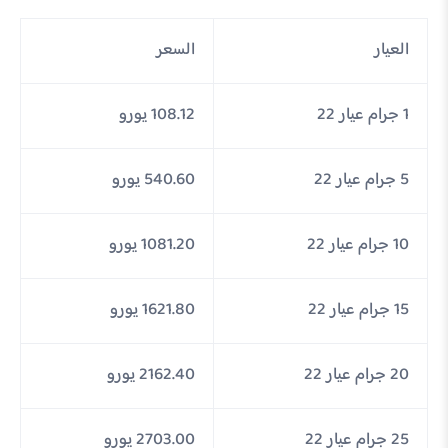
العيار
السعر
1 جرام عيار 22
108.12 يورو
5 جرام عيار 22
540.60 يورو
10 جرام عيار 22
1081.20 يورو
15 جرام عيار 22
1621.80 يورو
20 جرام عيار 22
2162.40 يورو
25 جرام عيار 22
2703.00 يورو