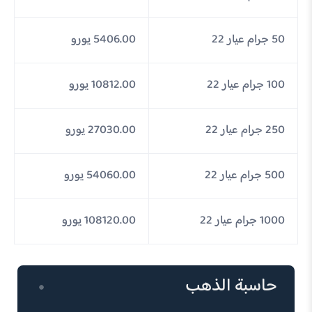
50 جرام عيار 22
5406.00 يورو
100 جرام عيار 22
10812.00 يورو
250 جرام عيار 22
27030.00 يورو
500 جرام عيار 22
54060.00 يورو
1000 جرام عيار 22
108120.00 يورو
حاسبة الذهب