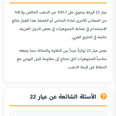
عيار 22 قيراط يحتوي على 91.7% من الذهب الخالص و8.3%
من المعادن الأخرى (عادة النحاس أو الفضة). هذا العيار شائع
الاستخدام في صناعة المجوهرات في بعض الدول العربية،
خاصة في الخليج العربي.
يعتبر عيار 22 توازناً جيداً بين النقاوة والمتانة، مما يجعله
مناسباً للمجوهرات التي تحتاج إلى مقاومة للبلى اليومي مع
الحفاظ على قيمة الذهب.
الأسئلة الشائعة عن عيار 22