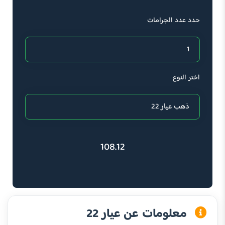
حدد عدد الجرامات
اختر النوع
108.12
معلومات عن عيار 22