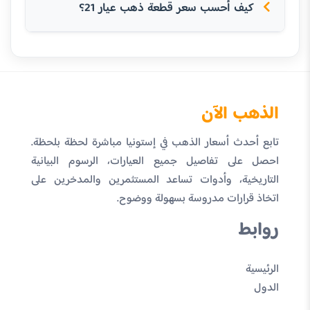
كيف أحسب سعر قطعة ذهب عيار 21؟
الذهب الآن
تابع أحدث أسعار الذهب في إستونيا مباشرة لحظة بلحظة.
احصل على تفاصيل جميع العيارات، الرسوم البيانية
التاريخية، وأدوات تساعد المستثمرين والمدخرين على
اتخاذ قرارات مدروسة بسهولة ووضوح.
روابط
الرئيسية
الدول