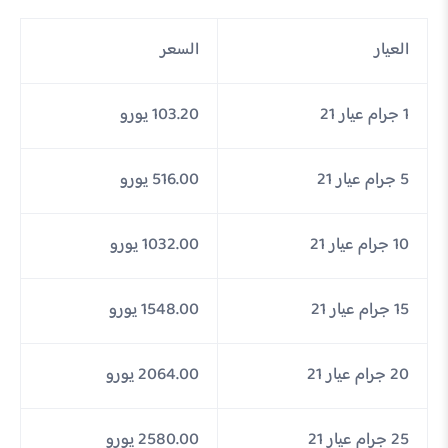
العيار
السعر
1 جرام عيار 21
103.20 يورو
5 جرام عيار 21
516.00 يورو
10 جرام عيار 21
1032.00 يورو
15 جرام عيار 21
1548.00 يورو
20 جرام عيار 21
2064.00 يورو
25 جرام عيار 21
2580.00 يورو