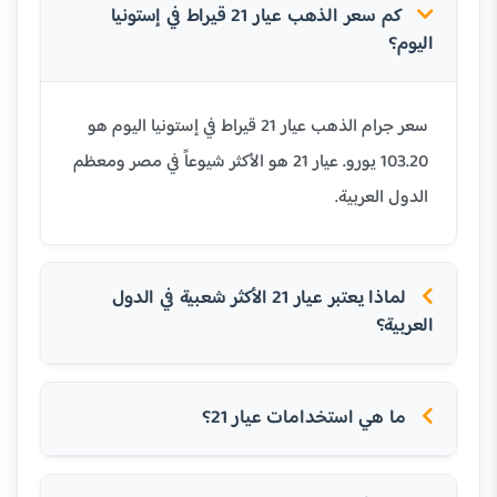
كم سعر الذهب عيار 21 قيراط في إستونيا
اليوم؟
سعر جرام الذهب عيار 21 قيراط في إستونيا اليوم هو
103.20 يورو. عيار 21 هو الأكثر شيوعاً في مصر ومعظم
الدول العربية.
لماذا يعتبر عيار 21 الأكثر شعبية في الدول
العربية؟
ما هي استخدامات عيار 21؟