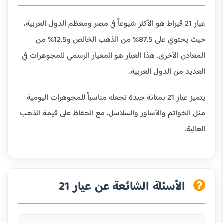
عيار 21 قيراط هو الأكثر شيوعاً في مصر ومعظم الدول العربية،
حيث يحتوي على 87.5% من الذهب الخالص و12.5% من
المعادن الأخرى. هذا العيار هو المعيار الرسمي للمجوهرات في
العديد من الدول العربية.
يتميز عيار 21 بمتانة جيدة تجعله مناسباً للمجوهرات اليومية
مثل الخواتم والأساور والسلاسل، مع الحفاظ على قيمة الذهب
العالية.
الأسئلة الشائعة عن عيار 21