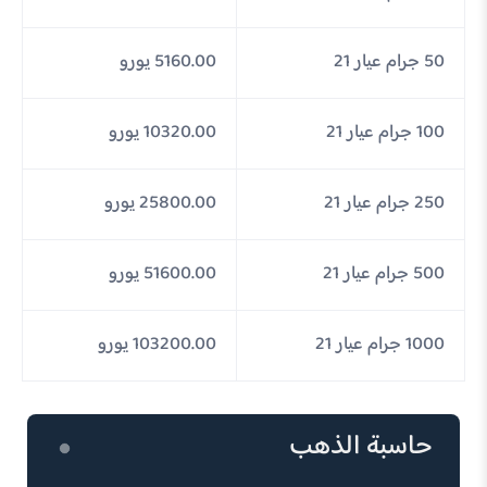
50 جرام عيار 21
5160.00 يورو
100 جرام عيار 21
10320.00 يورو
250 جرام عيار 21
25800.00 يورو
500 جرام عيار 21
51600.00 يورو
1000 جرام عيار 21
103200.00 يورو
حاسبة الذهب