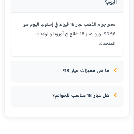
اليوم؟
سعر جرام الذهب عيار 18 قيراط في إستونيا اليوم هو
90.56 يورو. عيار 18 شائع في أوروبا والولايات
المتحدة.
ما هي مميزات عيار 18؟
هل عيار 18 مناسب للخواتم؟