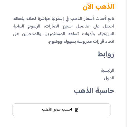
الذهب الآن
تابع أحدث أسعار الذهب في إستونيا مباشرة لحظة بلحظة.
احصل على تفاصيل جميع العيارات، الرسوم البيانية
التاريخية، وأدوات تساعد المستثمرين والمدخرين على
اتخاذ قرارات مدروسة بسهولة ووضوح.
روابط
الرئيسية
الدول
حاسبة الذهب
احسب سعر الذهب