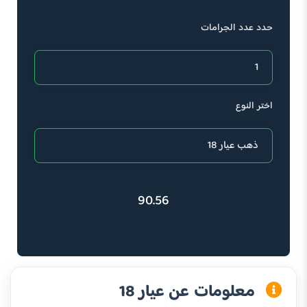
حدد عدد الجرامات
اختر النوع
90.56
معلومات عن عيار 18