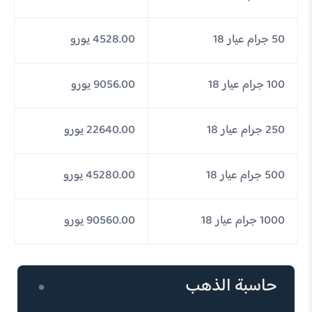
50 جرام عيار 18
4528.00 يورو
100 جرام عيار 18
9056.00 يورو
250 جرام عيار 18
22640.00 يورو
500 جرام عيار 18
45280.00 يورو
1000 جرام عيار 18
90560.00 يورو
حاسبة الذهب