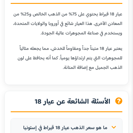
عيار 18 قيراط يحتوي على 75% من الذهب الخالص و25% من
المعادن الأخرى. هذا العيار شائع في أوروبا والولايات المتحدة،
ويستخدم في صناعة المجوهرات عالية الجودة.
يعتبر عيار 18 متيناً جداً ومقاوماً للخدش، مما يجعله مثالياً
للمجوهرات التي يتم ارتداؤها يومياً. كما أنه يحافظ على لون
الذهب الجميل مع إضافة المتانة.
الأسئلة الشائعة عن عيار 18
ما هو سعر الذهب عيار 18 قيراط في إستونيا