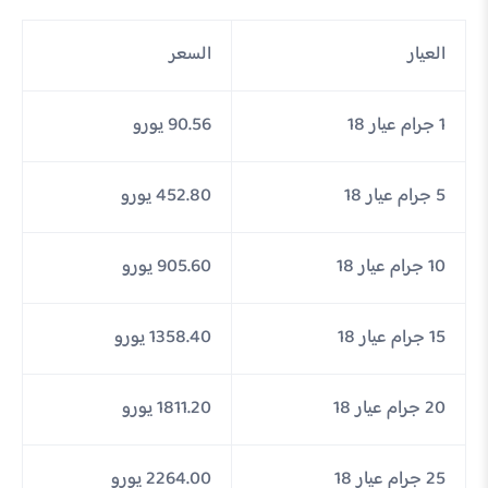
العيار
السعر
1 جرام عيار 18
90.56 يورو
5 جرام عيار 18
452.80 يورو
10 جرام عيار 18
905.60 يورو
15 جرام عيار 18
1358.40 يورو
20 جرام عيار 18
1811.20 يورو
25 جرام عيار 18
2264.00 يورو