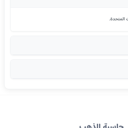
حاسبة الذهب