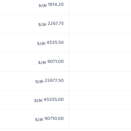
1814.20 يورو
2267.75 يورو
4535.50 يورو
9071.00 يورو
22677.50 يورو
45355.00 يورو
90710.00 يورو