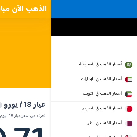
الذهب الآن مبا
أسعار الذهب في السعودية
أسعار الذهب في الإمارات
أسعار الذهب في الكويت
عيار 18 / يورو
أسعار الذهب في البحرين
تعرف على سعر عيار 18 اليوم في إستونيا
أسعار الذهب في قطر