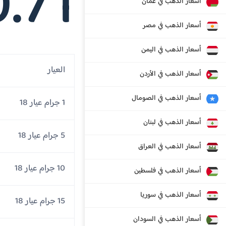
.71
أسعار الذهب في عمان
أسعار الذهب في مصر
أسعار الذهب في اليمن
العيار
أسعار الذهب في الأردن
أسعار الذهب في الصومال
1 جرام عيار 18
أسعار الذهب في لبنان
5 جرام عيار 18
أسعار الذهب في العراق
10 جرام عيار 18
أسعار الذهب في فلسطين
أسعار الذهب في سوريا
15 جرام عيار 18
أسعار الذهب في السودان