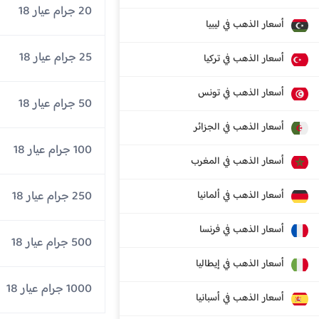
20 جرام عيار 18
أسعار الذهب في ليبيا
25 جرام عيار 18
أسعار الذهب في تركيا
أسعار الذهب في تونس
50 جرام عيار 18
أسعار الذهب في الجزائر
100 جرام عيار 18
أسعار الذهب في المغرب
250 جرام عيار 18
أسعار الذهب في ألمانيا
أسعار الذهب في فرنسا
500 جرام عيار 18
أسعار الذهب في إيطاليا
1000 جرام عيار 18
أسعار الذهب في أسبانيا