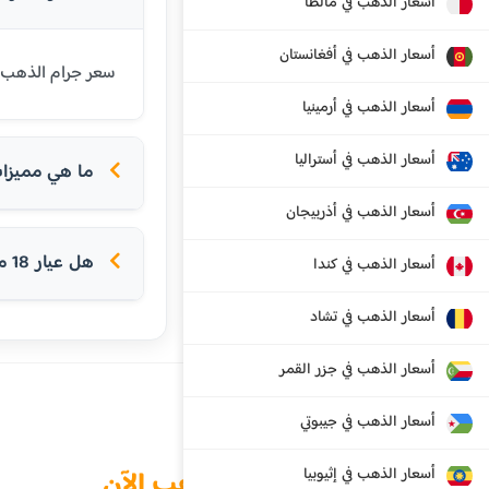
أسعار الذهب في مالطا
أسعار الذهب في أفغانستان
سعر جرام الذهب عيار 18 قيراط في تالين اليوم هو 90.71 يورو. عيار 18 شائع في أور
أسعار الذهب في أرمينيا
أسعار الذهب في أستراليا
ما هي مميزات ع
أسعار الذهب في أذربيجان
هل عيار 18 مناسب للخواتم؟
أسعار الذهب في كندا
أسعار الذهب في تشاد
أسعار الذهب في جزر القمر
أسعار الذهب في جيبوتي
الذهب الآن
أسعار الذهب في إثيوبيا