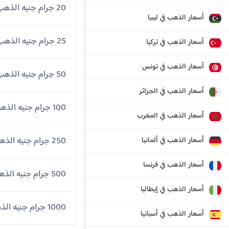
20 جرام جنيه الذهب
أسعار الذهب في ليبيا
25 جرام جنيه الذهب
أسعار الذهب في تركيا
أسعار الذهب في تونس
50 جرام جنيه الذهب
أسعار الذهب في الجزائر
100 جرام جنيه الذهب
أسعار الذهب في المغرب
250 جرام جنيه الذهب
أسعار الذهب في ألمانيا
أسعار الذهب في فرنسا
500 جرام جنيه الذهب
أسعار الذهب في إيطاليا
1000 جرام جنيه الذهب
أسعار الذهب في أسبانيا