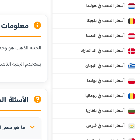
أسعار الذهب في هولندا
أسعار الذهب في بلجيكا
معلومات ع
أسعار الذهب في النمسا
الجنيه الذهب هو وحدة وزن شائعة في المنطقة العربية،
أسعار الذهب في الدانمارك
يستخدم الجنيه الذهب 
أسعار الذهب في اليونان
أسعار الذهب في بولندا
أسعار الذهب في رومانيا
الأسئلة ال
أسعار الذهب في بلغاريا
أسعار الذهب في قبرص
ما هو سعر الج