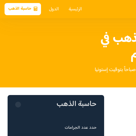
الرئيسية
الدول
حاسبة الذهب
ذهب في
م
حاسبة الذهب
حدد عدد الجرامات