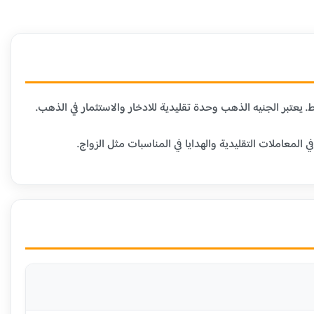
عاملات التقليدية والهدايا في المناسبات مثل الزواج.