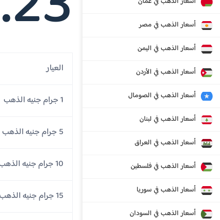
.23
أسعار الذهب في عمان
أسعار الذهب في مصر
أسعار الذهب في اليمن
العيار
أسعار الذهب في الأردن
أسعار الذهب في الصومال
1 جرام جنيه الذهب
أسعار الذهب في لبنان
5 جرام جنيه الذهب
أسعار الذهب في العراق
10 جرام جنيه الذهب
أسعار الذهب في فلسطين
أسعار الذهب في سوريا
15 جرام جنيه الذهب
أسعار الذهب في السودان