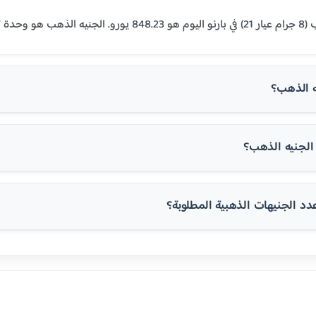
لمنطقة العربية.
ه الذهب؟
لجنيه الذهب؟
 الجنيهات الذهبية المطلوبة؟