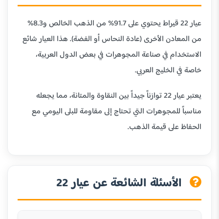
عيار 22 قيراط يحتوي على 91.7% من الذهب الخالص و8.3%
من المعادن الأخرى (عادة النحاس أو الفضة). هذا العيار شائع
الاستخدام في صناعة المجوهرات في بعض الدول العربية،
خاصة في الخليج العربي.
يعتبر عيار 22 توازناً جيداً بين النقاوة والمتانة، مما يجعله
مناسباً للمجوهرات التي تحتاج إلى مقاومة للبلى اليومي مع
الحفاظ على قيمة الذهب.
الأسئلة الشائعة عن عيار 22