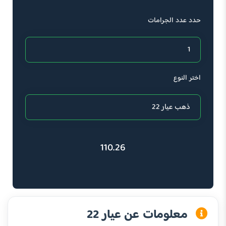
حدد عدد الجرامات
اختر النوع
110.26
معلومات عن عيار 22