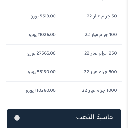
50 جرام عيار 22
5513.00 يورو
100 جرام عيار 22
11026.00 يورو
250 جرام عيار 22
27565.00 يورو
500 جرام عيار 22
55130.00 يورو
1000 جرام عيار 22
110260.00 يورو
حاسبة الذهب