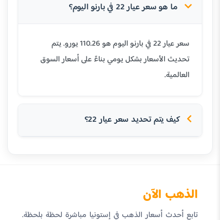
ما هو سعر عيار 22 في بارنو اليوم؟
سعر عيار 22 في بارنو اليوم هو 110.26 يورو. يتم
تحديث الأسعار بشكل يومي بناءً على أسعار السوق
العالمية.
كيف يتم تحديد سعر عيار 22؟
الذهب الآن
تابع أحدث أسعار الذهب في إستونيا مباشرة لحظة بلحظة.