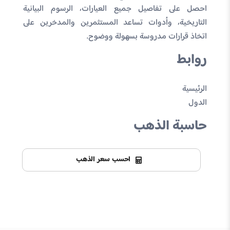
احصل على تفاصيل جميع العيارات، الرسوم البيانية
التاريخية، وأدوات تساعد المستثمرين والمدخرين على
اتخاذ قرارات مدروسة بسهولة ووضوح.
روابط
الرئيسية
الدول
حاسبة الذهب
احسب سعر الذهب