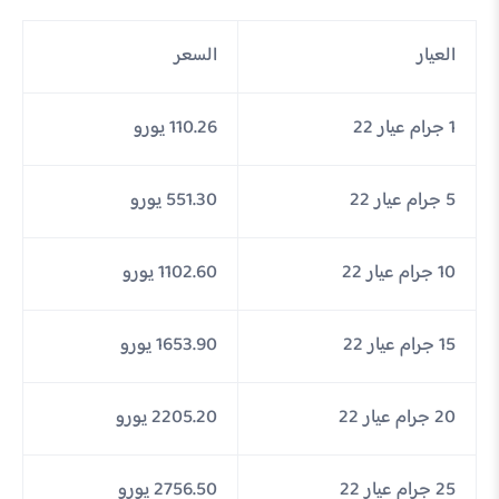
العيار
السعر
1 جرام عيار 22
110.26 يورو
5 جرام عيار 22
551.30 يورو
10 جرام عيار 22
1102.60 يورو
15 جرام عيار 22
1653.90 يورو
20 جرام عيار 22
2205.20 يورو
25 جرام عيار 22
2756.50 يورو