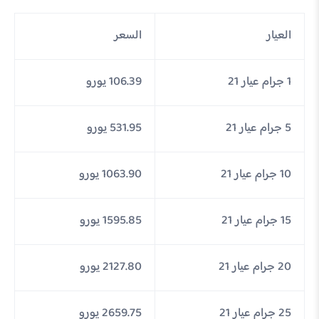
العيار
السعر
1 جرام عيار 21
106.39 يورو
5 جرام عيار 21
531.95 يورو
10 جرام عيار 21
1063.90 يورو
15 جرام عيار 21
1595.85 يورو
20 جرام عيار 21
2127.80 يورو
25 جرام عيار 21
2659.75 يورو