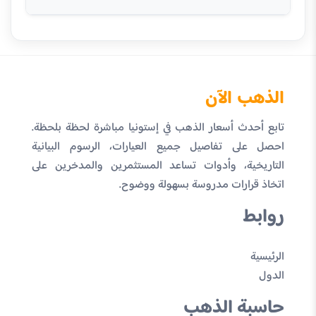
الذهب الآن
تابع أحدث أسعار الذهب في إستونيا مباشرة لحظة بلحظة.
احصل على تفاصيل جميع العيارات، الرسوم البيانية
التاريخية، وأدوات تساعد المستثمرين والمدخرين على
اتخاذ قرارات مدروسة بسهولة ووضوح.
روابط
الرئيسية
الدول
حاسبة الذهب