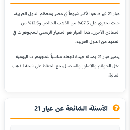
عيار 21 قيراط هو الأكثر شيوعاً في مصر ومعظم الدول العربية،
حيث يحتوي على 87.5% من الذهب الخالص و12.5% من
المعادن الأخرى. هذا العيار هو المعيار الرسمي للمجوهرات في
العديد من الدول العربية.
يتميز عيار 21 بمتانة جيدة تجعله مناسباً للمجوهرات اليومية
مثل الخواتم والأساور والسلاسل، مع الحفاظ على قيمة الذهب
العالية.
الأسئلة الشائعة عن عيار 21