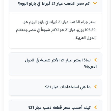
كم سعر الذهب عيار 21 قيراط في بارنو اليوم؟
سعر جرام الذهب عيار 21 قيراط في بارنو اليوم هو
106.39 يورو. عيار 21 هو الأكثر شيوعاً في مصر ومعظم
الدول العربية.
لماذا يعتبر عيار 21 الأكثر شعبية في الدول
العربية؟
ما هي استخدامات عيار 21؟
كيف أحسب سعر قطعة ذهب عيار 21؟