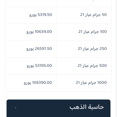
50 جرام عيار 21
5319.50 يورو
100 جرام عيار 21
10639.00 يورو
250 جرام عيار 21
26597.50 يورو
500 جرام عيار 21
53195.00 يورو
1000 جرام عيار 21
106390.00 يورو
حاسبة الذهب