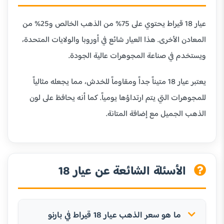
عيار 18 قيراط يحتوي على 75% من الذهب الخالص و25% من
المعادن الأخرى. هذا العيار شائع في أوروبا والولايات المتحدة،
ويستخدم في صناعة المجوهرات عالية الجودة.
يعتبر عيار 18 متيناً جداً ومقاوماً للخدش، مما يجعله مثالياً
للمجوهرات التي يتم ارتداؤها يومياً. كما أنه يحافظ على لون
الذهب الجميل مع إضافة المتانة.
الأسئلة الشائعة عن عيار 18
ما هو سعر الذهب عيار 18 قيراط في بارنو