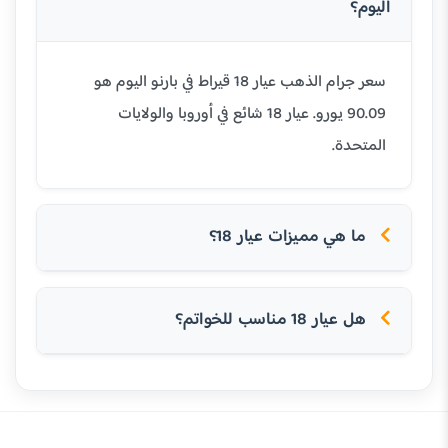
اليوم؟
سعر جرام الذهب عيار 18 قيراط في بارنو اليوم هو
90.09 يورو. عيار 18 شائع في أوروبا والولايات
المتحدة.
ما هي مميزات عيار 18؟
هل عيار 18 مناسب للخواتم؟