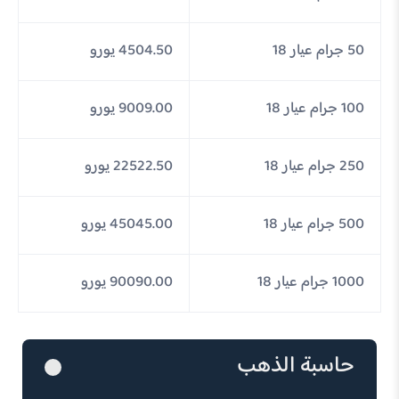
50 جرام عيار 18
4504.50 يورو
100 جرام عيار 18
9009.00 يورو
250 جرام عيار 18
22522.50 يورو
500 جرام عيار 18
45045.00 يورو
1000 جرام عيار 18
90090.00 يورو
حاسبة الذهب