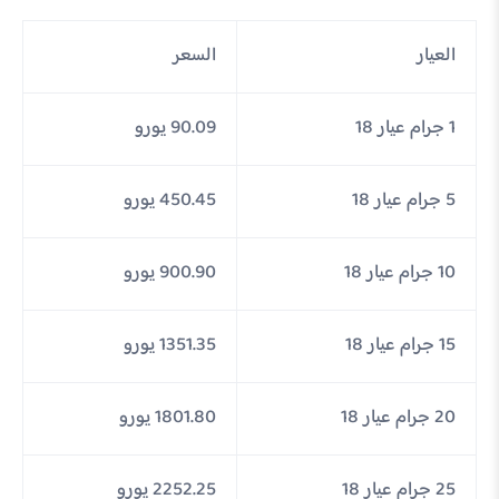
العيار
السعر
1 جرام عيار 18
90.09 يورو
5 جرام عيار 18
450.45 يورو
10 جرام عيار 18
900.90 يورو
15 جرام عيار 18
1351.35 يورو
20 جرام عيار 18
1801.80 يورو
25 جرام عيار 18
2252.25 يورو