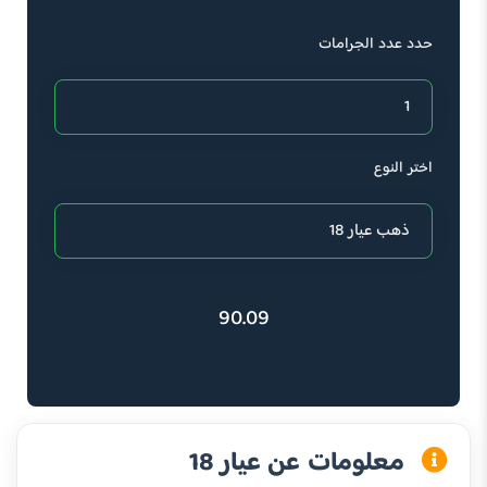
حدد عدد الجرامات
اختر النوع
90.09
معلومات عن عيار 18