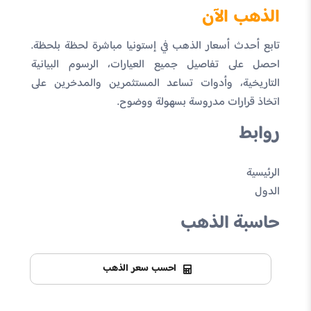
الذهب الآن
تابع أحدث أسعار الذهب في إستونيا مباشرة لحظة بلحظة.
احصل على تفاصيل جميع العيارات، الرسوم البيانية
التاريخية، وأدوات تساعد المستثمرين والمدخرين على
اتخاذ قرارات مدروسة بسهولة ووضوح.
روابط
الرئيسية
الدول
حاسبة الذهب
احسب سعر الذهب