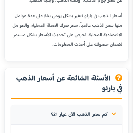
عن سعر جرام الذهب، أونصة الذهب، وجنيه الذهب.
أسعار الذهب في بارنو تتغير بشكل يومي بناءً على عدة عوامل
منها سعر الذهب عالمياً، سعر صرف العملة المحلية، والعوامل
الاقتصادية المحلية. نحرص على تحديث الأسعار بشكل مستمر
لضمان حصولك على أحدث المعلومات.
الأسئلة الشائعة عن أسعار الذهب
في بارنو
كم سعر الذهب الآن عيار 21؟