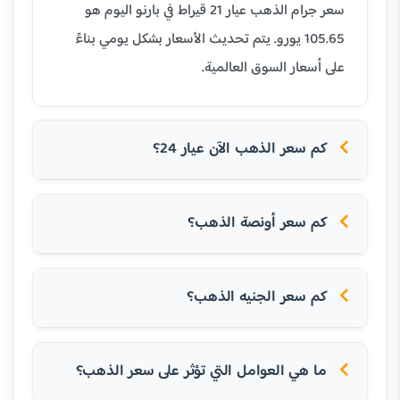
سعر جرام الذهب عيار 21 قيراط في بارنو اليوم هو
105.65 يورو. يتم تحديث الأسعار بشكل يومي بناءً
على أسعار السوق العالمية.
كم سعر الذهب الآن عيار 24؟
كم سعر أونصة الذهب؟
كم سعر الجنيه الذهب؟
ما هي العوامل التي تؤثر على سعر الذهب؟