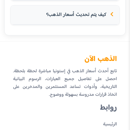
كيف يتم تحديث أسعار الذهب؟
الذهب الآن
تابع أحدث أسعار الذهب في إستونيا مباشرة لحظة بلحظة.
احصل على تفاصيل جميع العيارات، الرسوم البيانية
التاريخية، وأدوات تساعد المستثمرين والمدخرين على
اتخاذ قرارات مدروسة بسهولة ووضوح.
روابط
الرئيسية