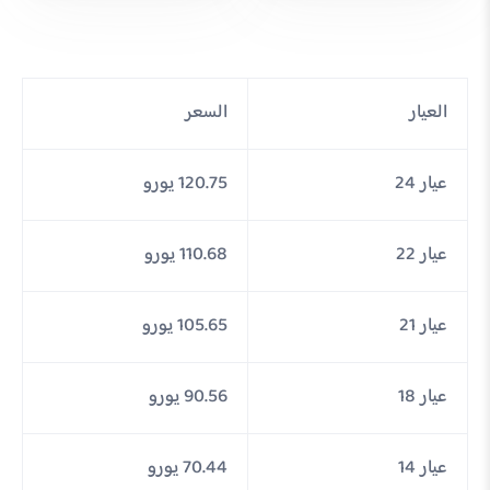
العيار
السعر
عيار 24
120.75 يورو
عيار 22
110.68 يورو
عيار 21
105.65 يورو
عيار 18
90.56 يورو
عيار 14
70.44 يورو