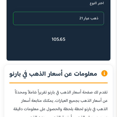
اختر النوع
105.65
معلومات عن أسعار الذهب في بارنو
تقدم لك صفحة أسعار الذهب في بارنو تقريراً شاملاً ومحدثاً
عن أسعار الذهب بجميع العيارات. يمكنك متابعة أسعار
الذهب في بارنو لحظة بلحظة والحصول على معلومات دقيقة