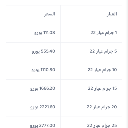
العيار
السعر
1 جرام عيار 22
111.08 يورو
5 جرام عيار 22
555.40 يورو
10 جرام عيار 22
1110.80 يورو
15 جرام عيار 22
1666.20 يورو
20 جرام عيار 22
2221.60 يورو
25 جرام عيار 22
2777.00 يورو