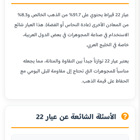
عيار 22 قيراط يحتوي على 91.7% من الذهب الخالص و8.3%
من المعادن الأخرى (عادة النحاس أو الفضة). هذا العيار شائع
الاستخدام في صناعة المجوهرات في بعض الدول العربية،
خاصة في الخليج العربي.
يعتبر عيار 22 توازناً جيداً بين النقاوة والمتانة، مما يجعله
مناسباً للمجوهرات التي تحتاج إلى مقاومة للبلى اليومي مع
الحفاظ على قيمة الذهب.
الأسئلة الشائعة عن عيار 22