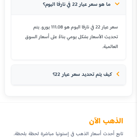
ما هو سعر عيار 22 في نارفا اليوم؟
سعر عيار 22 في نارفا اليوم هو 111.08 يورو. يتم
تحديث الأسعار بشكل يومي بناءً على أسعار السوق
العالمية.
كيف يتم تحديد سعر عيار 22؟
الذهب الآن
تابع أحدث أسعار الذهب في إستونيا مباشرة لحظة بلحظة.