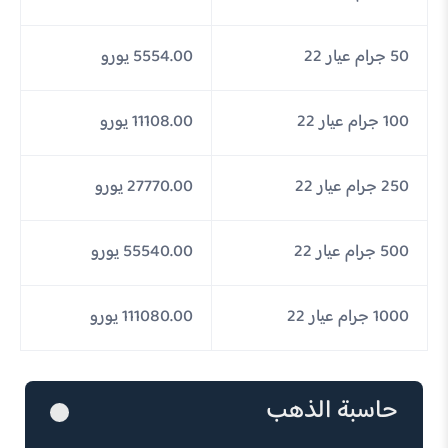
50 جرام عيار 22
5554.00 يورو
100 جرام عيار 22
11108.00 يورو
250 جرام عيار 22
27770.00 يورو
500 جرام عيار 22
55540.00 يورو
1000 جرام عيار 22
111080.00 يورو
حاسبة الذهب