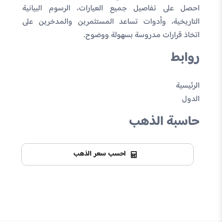
احصل على تفاصيل جميع العيارات، الرسوم البيانية
التاريخية، وأدوات تساعد المستثمرين والمدخرين على
اتخاذ قرارات مدروسة بسهولة ووضوح.
روابط
الرئيسية
الدول
حاسبة الذهب
احسب سعر الذهب