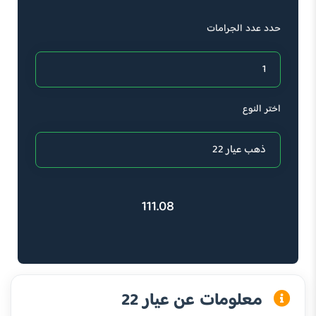
حدد عدد الجرامات
اختر النوع
111.08
معلومات عن عيار 22