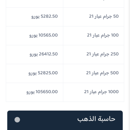
50 جرام عيار 21
5282.50 يورو
100 جرام عيار 21
10565.00 يورو
250 جرام عيار 21
26412.50 يورو
500 جرام عيار 21
52825.00 يورو
1000 جرام عيار 21
105650.00 يورو
حاسبة الذهب