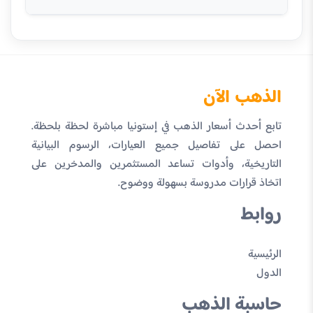
الذهب الآن
تابع أحدث أسعار الذهب في إستونيا مباشرة لحظة بلحظة.
احصل على تفاصيل جميع العيارات، الرسوم البيانية
التاريخية، وأدوات تساعد المستثمرين والمدخرين على
اتخاذ قرارات مدروسة بسهولة ووضوح.
روابط
الرئيسية
الدول
حاسبة الذهب