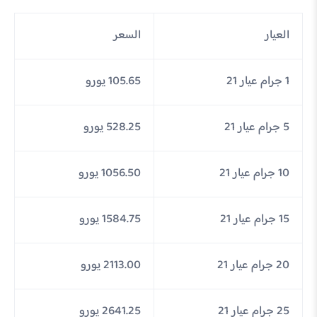
العيار
السعر
1 جرام عيار 21
105.65 يورو
5 جرام عيار 21
528.25 يورو
10 جرام عيار 21
1056.50 يورو
15 جرام عيار 21
1584.75 يورو
20 جرام عيار 21
2113.00 يورو
25 جرام عيار 21
2641.25 يورو