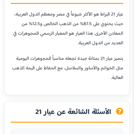
عيار 21 قيراط هو الأكثر شيوعاً في مصر ومعظم الدول العربية،
حيث يحتوي على 87.5% من الذهب الخالص و12.5% من
المعادن الأخرى. هذا العيار هو المعيار الرسمي للمجوهرات في
العديد من الدول العربية.
يتميز عيار 21 بمتانة جيدة تجعله مناسباً للمجوهرات اليومية
مثل الخواتم والأساور والسلاسل، مع الحفاظ على قيمة الذهب
العالية.
الأسئلة الشائعة عن عيار 21