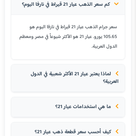
كم سعر الذهب عيار 21 قيراط في نارفا اليوم؟
سعر جرام الذهب عيار 21 قيراط في نارفا اليوم هو
105.65 يورو. عيار 21 هو الأكثر شيوعاً في مصر ومعظم
الدول العربية.
لماذا يعتبر عيار 21 الأكثر شعبية في الدول
العربية؟
ما هي استخدامات عيار 21؟
كيف أحسب سعر قطعة ذهب عيار 21؟