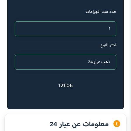
حدد عدد الجرامات
اختر النوع
121.06
معلومات عن عيار 24