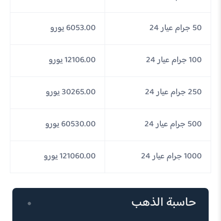
50 جرام عيار 24
6053.00 يورو
100 جرام عيار 24
12106.00 يورو
250 جرام عيار 24
30265.00 يورو
500 جرام عيار 24
60530.00 يورو
1000 جرام عيار 24
121060.00 يورو
حاسبة الذهب