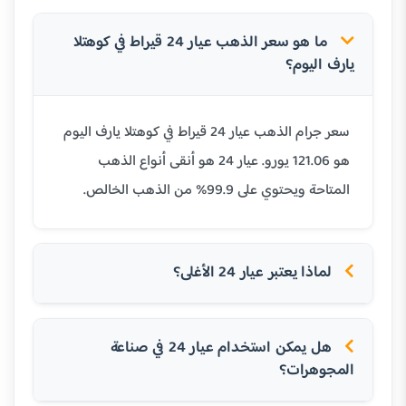
ما هو سعر الذهب عيار 24 قيراط في كوهتلا
يارف اليوم؟
سعر جرام الذهب عيار 24 قيراط في كوهتلا يارف اليوم
هو 121.06 يورو. عيار 24 هو أنقى أنواع الذهب
المتاحة ويحتوي على 99.9% من الذهب الخالص.
لماذا يعتبر عيار 24 الأغلى؟
هل يمكن استخدام عيار 24 في صناعة
المجوهرات؟