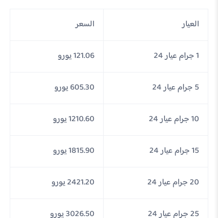
العيار
السعر
1 جرام عيار 24
121.06 يورو
5 جرام عيار 24
605.30 يورو
10 جرام عيار 24
1210.60 يورو
15 جرام عيار 24
1815.90 يورو
20 جرام عيار 24
2421.20 يورو
25 جرام عيار 24
3026.50 يورو