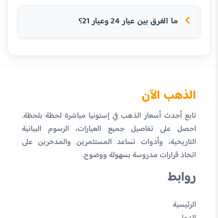
ما الفرق بين عيار 24 وعيار 21؟
الذهب الآن
تابع أحدث أسعار الذهب في إستونيا مباشرة لحظة بلحظة.
احصل على تفاصيل جميع العيارات، الرسوم البيانية
التاريخية، وأدوات تساعد المستثمرين والمدخرين على
اتخاذ قرارات مدروسة بسهولة ووضوح.
روابط
الرئيسية