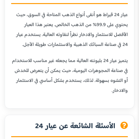
عيار 24 قيراط هو أنقى أنواع الذهب المتاحة في السوق، حيث
يحتوي على 99.9% من الذهب الخالص. يعتبر هذا العيار
الأفضل للاستثمار والادخار نظراً لنقاوته العالية. يستخدم عيار
24 في صناعة السبائك الذهبية والاستثمارات طويلة الأجل.
يتميز عيار 24 بليونته العالية مما يجعله غير مناسب للاستخدام
في صناعة المجوهرات اليومية، حيث يمكن أن يتعرض للخدش
أو التشوه بسهولة. لذلك، يستخدم بشكل أساسي في الاستثمار
والادخار.
الأسئلة الشائعة عن عيار 24