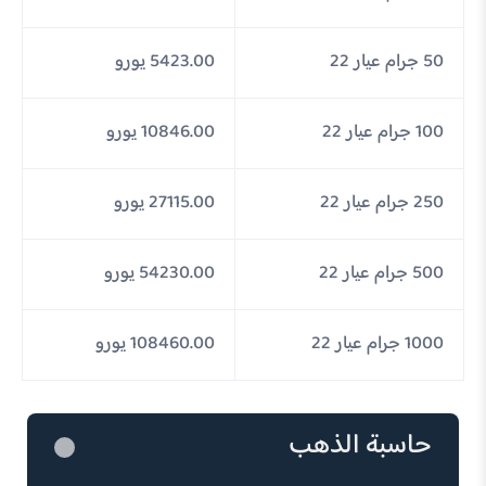
50 جرام عيار 22
5423.00 يورو
100 جرام عيار 22
10846.00 يورو
250 جرام عيار 22
27115.00 يورو
500 جرام عيار 22
54230.00 يورو
1000 جرام عيار 22
108460.00 يورو
حاسبة الذهب