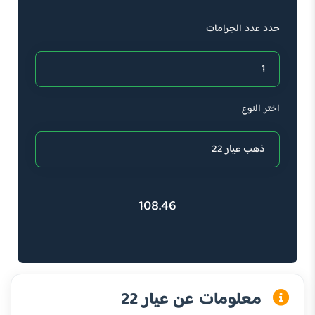
حدد عدد الجرامات
اختر النوع
108.46
معلومات عن عيار 22