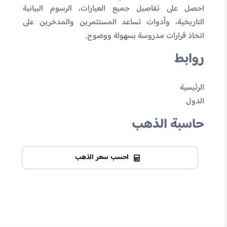
احصل على تفاصيل جميع العيارات، الرسوم البيانية
التاريخية، وأدوات تساعد المستثمرين والمدخرين على
اتخاذ قرارات مدروسة بسهولة ووضوح.
روابط
الرئيسية
الدول
حاسبة الذهب
احسب سعر الذهب