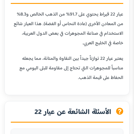
عيار 22 قيراط يحتوي على 91.7% من الذهب الخالص و8.3%
من المعادن الأخرى (عادة النحاس أو الفضة). هذا العيار شائع
الاستخدام في صناعة المجوهرات في بعض الدول العربية،
خاصة في الخليج العربي.
يعتبر عيار 22 توازناً جيداً بين النقاوة والمتانة، مما يجعله
مناسباً للمجوهرات التي تحتاج إلى مقاومة للبلى اليومي مع
الحفاظ على قيمة الذهب.
الأسئلة الشائعة عن عيار 22