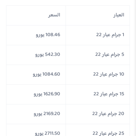
العيار
السعر
1 جرام عيار 22
108.46 يورو
5 جرام عيار 22
542.30 يورو
10 جرام عيار 22
1084.60 يورو
15 جرام عيار 22
1626.90 يورو
20 جرام عيار 22
2169.20 يورو
25 جرام عيار 22
2711.50 يورو