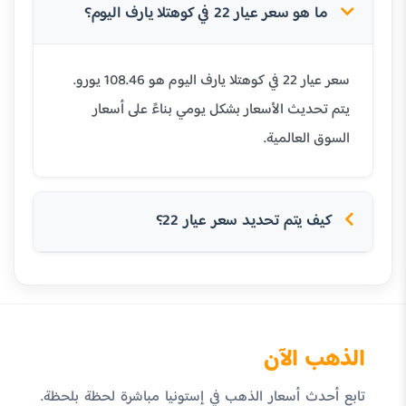
ما هو سعر عيار 22 في كوهتلا يارف اليوم؟
سعر عيار 22 في كوهتلا يارف اليوم هو 108.46 يورو.
يتم تحديث الأسعار بشكل يومي بناءً على أسعار
السوق العالمية.
كيف يتم تحديد سعر عيار 22؟
الذهب الآن
تابع أحدث أسعار الذهب في إستونيا مباشرة لحظة بلحظة.