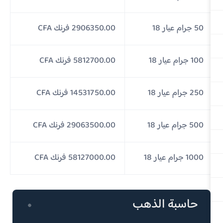
50 جرام عيار 18
2906350.00 فرنك CFA
100 جرام عيار 18
5812700.00 فرنك CFA
250 جرام عيار 18
14531750.00 فرنك CFA
500 جرام عيار 18
29063500.00 فرنك CFA
1000 جرام عيار 18
58127000.00 فرنك CFA
حاسبة الذهب