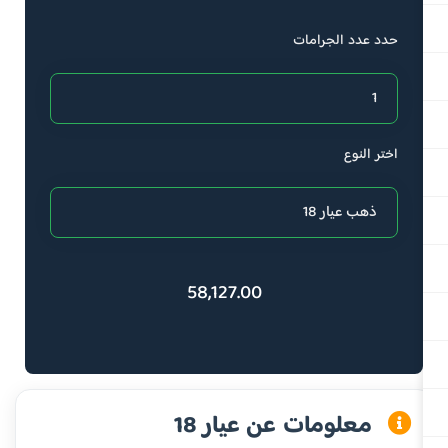
حدد عدد الجرامات
اختر النوع
58,127.00
معلومات عن عيار 18