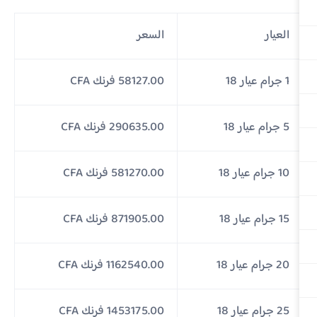
العيار
السعر
1 جرام عيار 18
58127.00 فرنك CFA
5 جرام عيار 18
290635.00 فرنك CFA
10 جرام عيار 18
581270.00 فرنك CFA
15 جرام عيار 18
871905.00 فرنك CFA
20 جرام عيار 18
1162540.00 فرنك CFA
25 جرام عيار 18
1453175.00 فرنك CFA