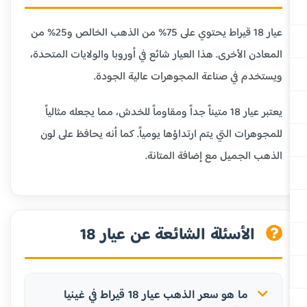
عيار 18 قيراط يحتوي على 75% من الذهب الخالص و25% من
المعادن الأخرى. هذا العيار شائع في أوروبا والولايات المتحدة،
ويستخدم في صناعة المجوهرات عالية الجودة.
يعتبر عيار 18 متيناً جداً ومقاوماً للخدش، مما يجعله مثالياً
للمجوهرات التي يتم ارتداؤها يومياً. كما أنه يحافظ على لون
الذهب الجميل مع إضافة المتانة.
الأسئلة الشائعة عن عيار 18
ما هو سعر الذهب عيار 18 قيراط في غينيا