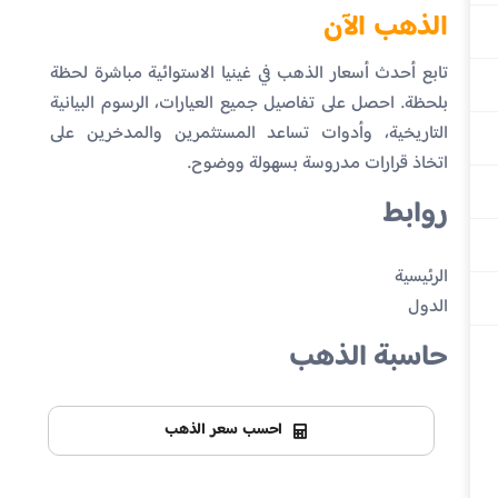
الذهب الآن
تابع أحدث أسعار الذهب في غينيا الاستوائية مباشرة لحظة
بلحظة. احصل على تفاصيل جميع العيارات، الرسوم البيانية
التاريخية، وأدوات تساعد المستثمرين والمدخرين على
اتخاذ قرارات مدروسة بسهولة ووضوح.
روابط
الرئيسية
الدول
حاسبة الذهب
احسب سعر الذهب