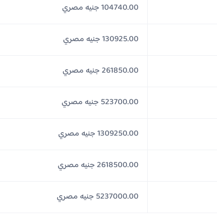
104740.00 جنيه مصري
130925.00 جنيه مصري
261850.00 جنيه مصري
523700.00 جنيه مصري
1309250.00 جنيه مصري
2618500.00 جنيه مصري
5237000.00 جنيه مصري