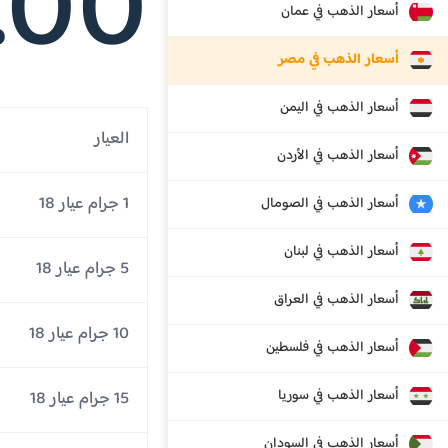
.00
أسعار الذهب في عمان
أسعار الذهب في مصر
أسعار الذهب في اليمن
العيار
أسعار الذهب في الأردن
1 جرام عيار 18
أسعار الذهب في الصومال
أسعار الذهب في لبنان
5 جرام عيار 18
أسعار الذهب في العراق
10 جرام عيار 18
أسعار الذهب في فلسطين
أسعار الذهب في سوريا
15 جرام عيار 18
أسعار الذهب في السودان