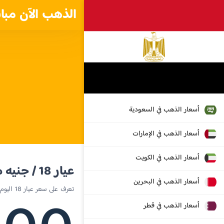
الذهب الآن مبا
أسعار الذهب في السعودية
أسعار الذهب في الإمارات
أسعار الذهب في الكويت
عيار 18 / جنيه مصري
أسعار الذهب في البحرين
تعرف على سعر عيار 18 اليوم في مصر
أسعار الذهب في قطر