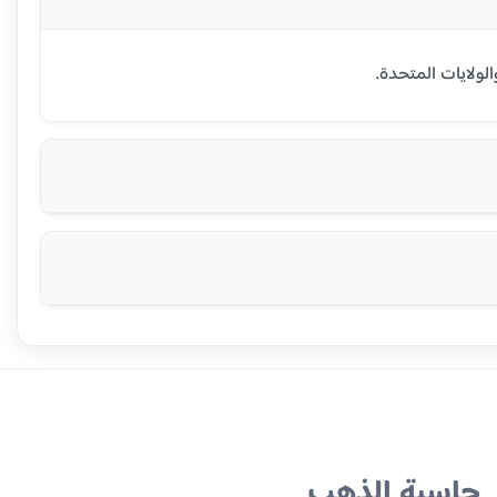
حاسبة الذهب