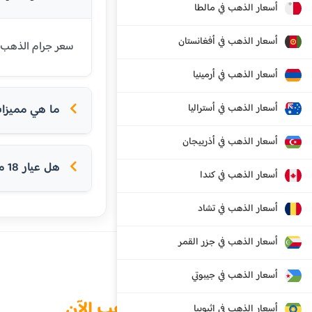
أسعار الذهب في مالطا
أسعار الذهب في أفغانستان
سعر جرام الذهب عيار 18 قيراط في مصر اليوم هو 5237 جنيه مصري. عيار 18 شائع في أو
أسعار الذهب في أرمينيا
أسعار الذهب في أستراليا
ما هي مميزات ع
أسعار الذهب في أذربيجان
هل عيار 18 مناسب للخواتم؟
أسعار الذهب في كندا
أسعار الذهب في تشاد
أسعار الذهب في جزر القمر
أسعار الذهب في جيبوتي
الذهب الآن
أسعار الذهب في إثيوبيا