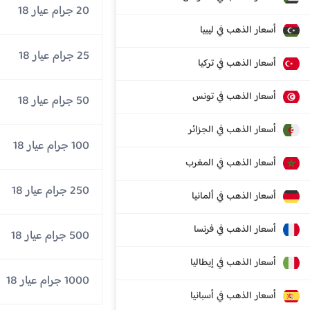
20 جرام عيار 18
أسعار الذهب في ليبيا
25 جرام عيار 18
أسعار الذهب في تركيا
أسعار الذهب في تونس
50 جرام عيار 18
أسعار الذهب في الجزائر
100 جرام عيار 18
أسعار الذهب في المغرب
250 جرام عيار 18
أسعار الذهب في ألمانيا
أسعار الذهب في فرنسا
500 جرام عيار 18
أسعار الذهب في إيطاليا
1000 جرام عيار 18
أسعار الذهب في أسبانيا