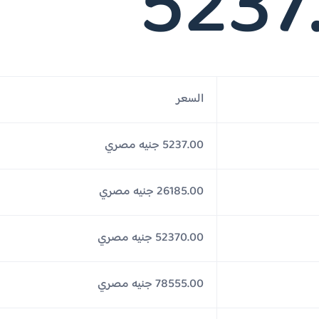
5237
السعر
5237.00 جنيه مصري
26185.00 جنيه مصري
52370.00 جنيه مصري
78555.00 جنيه مصري