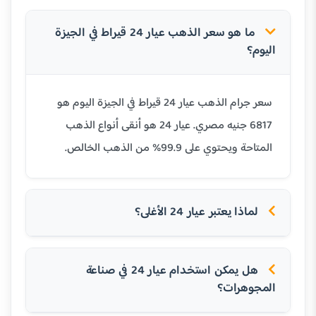
ما هو سعر الذهب عيار 24 قيراط في الجيزة
اليوم؟
سعر جرام الذهب عيار 24 قيراط في الجيزة اليوم هو
6817 جنيه مصري. عيار 24 هو أنقى أنواع الذهب
المتاحة ويحتوي على 99.9% من الذهب الخالص.
لماذا يعتبر عيار 24 الأغلى؟
هل يمكن استخدام عيار 24 في صناعة
المجوهرات؟