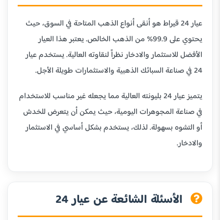
عيار 24 قيراط هو أنقى أنواع الذهب المتاحة في السوق، حيث
يحتوي على 99.9% من الذهب الخالص. يعتبر هذا العيار
الأفضل للاستثمار والادخار نظراً لنقاوته العالية. يستخدم عيار
24 في صناعة السبائك الذهبية والاستثمارات طويلة الأجل.
يتميز عيار 24 بليونته العالية مما يجعله غير مناسب للاستخدام
في صناعة المجوهرات اليومية، حيث يمكن أن يتعرض للخدش
أو التشوه بسهولة. لذلك، يستخدم بشكل أساسي في الاستثمار
والادخار.
الأسئلة الشائعة عن عيار 24