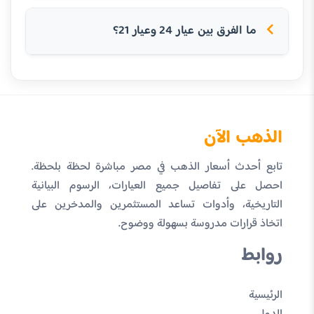
ما الفرق بين عيار 24 وعيار 21؟
الذهب الآن
تابع أحدث أسعار الذهب في مصر مباشرة لحظة بلحظة.
احصل على تفاصيل جميع العيارات، الرسوم البيانية
التاريخية، وأدوات تساعد المستثمرين والمدخرين على
اتخاذ قرارات مدروسة بسهولة ووضوح.
روابط
الرئيسية