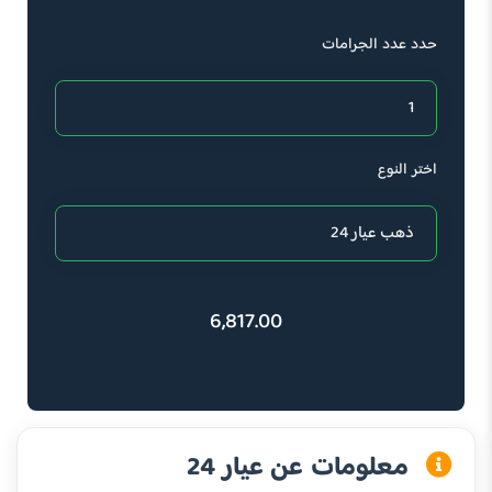
حدد عدد الجرامات
اختر النوع
6,817.00
معلومات عن عيار 24