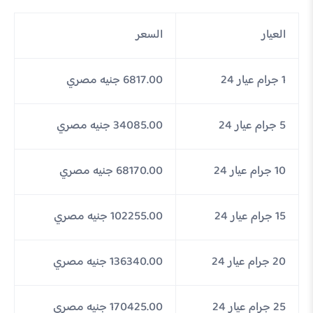
العيار
السعر
1 جرام عيار 24
6817.00 جنيه مصري
5 جرام عيار 24
34085.00 جنيه مصري
10 جرام عيار 24
68170.00 جنيه مصري
15 جرام عيار 24
102255.00 جنيه مصري
20 جرام عيار 24
136340.00 جنيه مصري
25 جرام عيار 24
170425.00 جنيه مصري