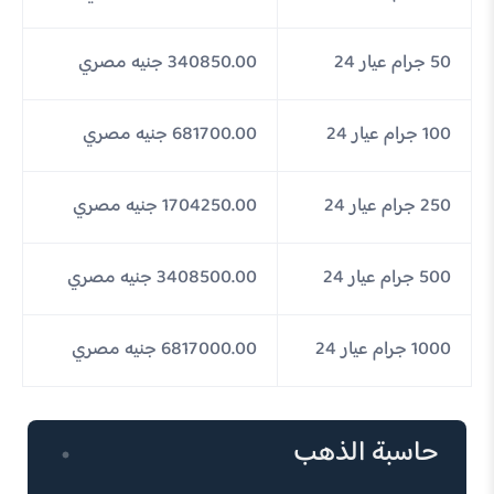
50 جرام عيار 24
340850.00 جنيه مصري
100 جرام عيار 24
681700.00 جنيه مصري
250 جرام عيار 24
1704250.00 جنيه مصري
500 جرام عيار 24
3408500.00 جنيه مصري
1000 جرام عيار 24
6817000.00 جنيه مصري
حاسبة الذهب