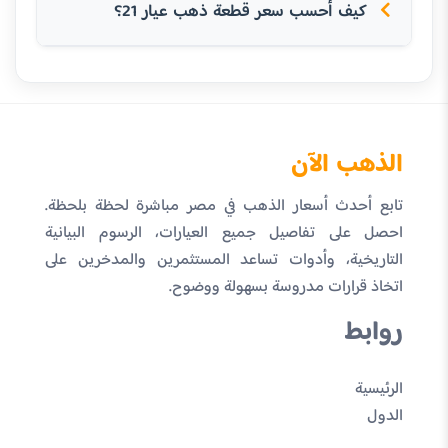
كيف أحسب سعر قطعة ذهب عيار 21؟
الذهب الآن
تابع أحدث أسعار الذهب في مصر مباشرة لحظة بلحظة.
احصل على تفاصيل جميع العيارات، الرسوم البيانية
التاريخية، وأدوات تساعد المستثمرين والمدخرين على
اتخاذ قرارات مدروسة بسهولة ووضوح.
روابط
الرئيسية
الدول