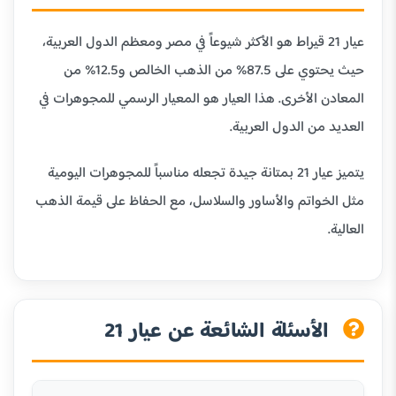
عيار 21 قيراط هو الأكثر شيوعاً في مصر ومعظم الدول العربية،
حيث يحتوي على 87.5% من الذهب الخالص و12.5% من
المعادن الأخرى. هذا العيار هو المعيار الرسمي للمجوهرات في
العديد من الدول العربية.
يتميز عيار 21 بمتانة جيدة تجعله مناسباً للمجوهرات اليومية
مثل الخواتم والأساور والسلاسل، مع الحفاظ على قيمة الذهب
العالية.
الأسئلة الشائعة عن عيار 21