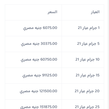
العيار
السعر
1 جرام عيار 21
6075.00 جنيه مصري
5 جرام عيار 21
30375.00 جنيه مصري
10 جرام عيار 21
60750.00 جنيه مصري
15 جرام عيار 21
91125.00 جنيه مصري
20 جرام عيار 21
121500.00 جنيه مصري
25 جرام عيار 21
151875.00 جنيه مصري