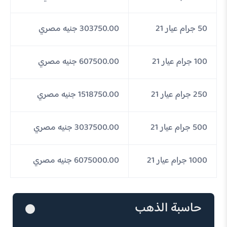
50 جرام عيار 21
303750.00 جنيه مصري
100 جرام عيار 21
607500.00 جنيه مصري
250 جرام عيار 21
1518750.00 جنيه مصري
500 جرام عيار 21
3037500.00 جنيه مصري
1000 جرام عيار 21
6075000.00 جنيه مصري
حاسبة الذهب