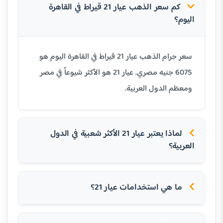
كم سعر الذهب عيار 21 قيراط في القاهرة
اليوم؟
سعر جرام الذهب عيار 21 قيراط في القاهرة اليوم هو
6075 جنيه مصري. عيار 21 هو الأكثر شيوعاً في مصر
ومعظم الدول العربية.
لماذا يعتبر عيار 21 الأكثر شعبية في الدول
العربية؟
ما هي استخدامات عيار 21؟