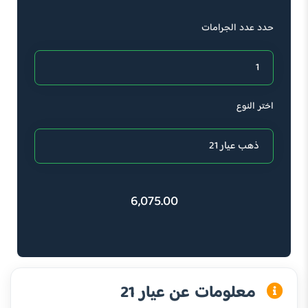
حدد عدد الجرامات
اختر النوع
6,075.00
معلومات عن عيار 21