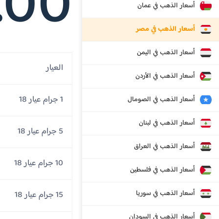
.00
أسعار الذهب في عمان
أسعار الذهب في مصر
أسعار الذهب في اليمن
العيار
أسعار الذهب في الأردن
1 جرام عيار 18
أسعار الذهب في الصومال
أسعار الذهب في لبنان
5 جرام عيار 18
أسعار الذهب في العراق
10 جرام عيار 18
أسعار الذهب في فلسطين
أسعار الذهب في سوريا
15 جرام عيار 18
أسعار الذهب في السودان