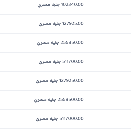
102340.00 جنيه مصري
127925.00 جنيه مصري
255850.00 جنيه مصري
511700.00 جنيه مصري
1279250.00 جنيه مصري
2558500.00 جنيه مصري
5117000.00 جنيه مصري