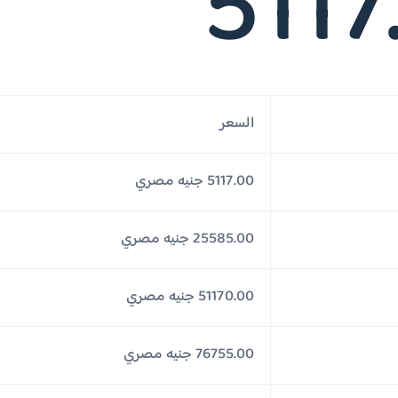
5117
السعر
5117.00 جنيه مصري
25585.00 جنيه مصري
51170.00 جنيه مصري
76755.00 جنيه مصري