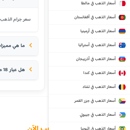
أسعار الذهب في مالطا
أسعار الذهب في أفغانستان
سعر جرام الذهب عيار 18 قيراط في القاهرة اليوم هو 5117 جنيه مصري. عيار 18 شائع في أو
أسعار الذهب في أرمينيا
أسعار الذهب في أستراليا
ما هي مميزات ع
أسعار الذهب في أذربيجان
هل عيار 18 مناسب للخواتم؟
أسعار الذهب في كندا
أسعار الذهب في تشاد
أسعار الذهب في جزر القمر
أسعار الذهب في جيبوتي
الذهب الآن
أسعار الذهب في إثيوبيا