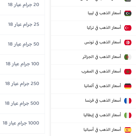
20 جرام عيار 18
أسعار الذهب في ليبيا
25 جرام عيار 18
أسعار الذهب في تركيا
أسعار الذهب في تونس
50 جرام عيار 18
أسعار الذهب في الجزائر
100 جرام عيار 18
أسعار الذهب في المغرب
250 جرام عيار 18
أسعار الذهب في ألمانيا
أسعار الذهب في فرنسا
500 جرام عيار 18
أسعار الذهب في إيطاليا
1000 جرام عيار 18
أسعار الذهب في أسبانيا