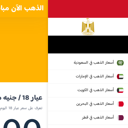
الذهب الآن مبا
أسعار الذهب في السعودية
أسعار الذهب في الإمارات
أسعار الذهب في الكويت
عيار 18 / جنيه مصري
أسعار الذهب في البحرين
تعرف على سعر عيار 18 اليوم في مصر
أسعار الذهب في قطر