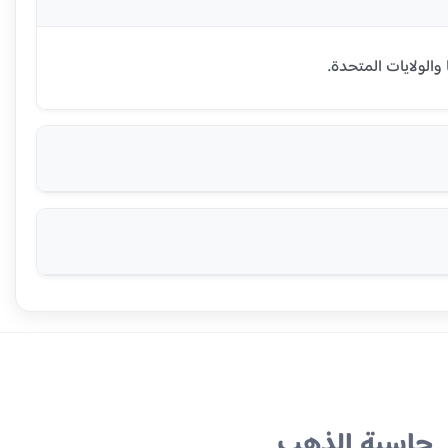
حاسبة الذهب