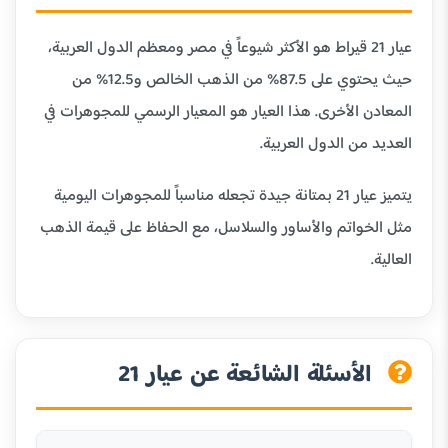
عيار 21 قيراط هو الأكثر شيوعاً في مصر ومعظم الدول العربية،
حيث يحتوي على 87.5% من الذهب الخالص و12.5% من
المعادن الأخرى. هذا العيار هو المعيار الرسمي للمجوهرات في
العديد من الدول العربية.
يتميز عيار 21 بمتانة جيدة تجعله مناسباً للمجوهرات اليومية
مثل الخواتم والأساور والسلاسل، مع الحفاظ على قيمة الذهب
العالية.
الأسئلة الشائعة عن عيار 21