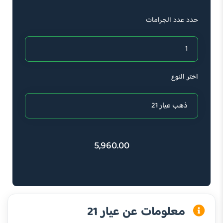
حدد عدد الجرامات
اختر النوع
5,960.00
معلومات عن عيار 21