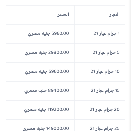
العيار
السعر
1 جرام عيار 21
5960.00 جنيه مصري
5 جرام عيار 21
29800.00 جنيه مصري
10 جرام عيار 21
59600.00 جنيه مصري
15 جرام عيار 21
89400.00 جنيه مصري
20 جرام عيار 21
119200.00 جنيه مصري
25 جرام عيار 21
149000.00 جنيه مصري