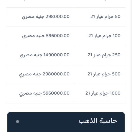
50 جرام عيار 21
298000.00 جنيه مصري
100 جرام عيار 21
596000.00 جنيه مصري
250 جرام عيار 21
1490000.00 جنيه مصري
500 جرام عيار 21
2980000.00 جنيه مصري
1000 جرام عيار 21
5960000.00 جنيه مصري
حاسبة الذهب