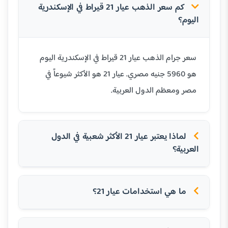
كم سعر الذهب عيار 21 قيراط في الإسكندرية
اليوم؟
سعر جرام الذهب عيار 21 قيراط في الإسكندرية اليوم
هو 5960 جنيه مصري. عيار 21 هو الأكثر شيوعاً في
مصر ومعظم الدول العربية.
لماذا يعتبر عيار 21 الأكثر شعبية في الدول
العربية؟
ما هي استخدامات عيار 21؟