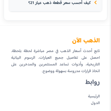
كيف أحسب سعر قطعة ذهب عيار 21؟
الذهب الآن
تابع أحدث أسعار الذهب في مصر مباشرة لحظة بلحظة.
احصل على تفاصيل جميع العيارات، الرسوم البيانية
التاريخية، وأدوات تساعد المستثمرين والمدخرين على
اتخاذ قرارات مدروسة بسهولة ووضوح.
روابط
الرئيسية
الدول