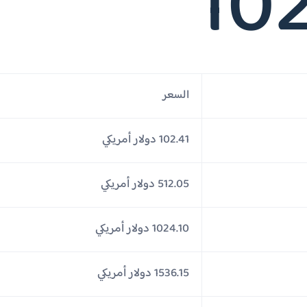
102
السعر
102.41 دولار أمريكي
512.05 دولار أمريكي
1024.10 دولار أمريكي
1536.15 دولار أمريكي