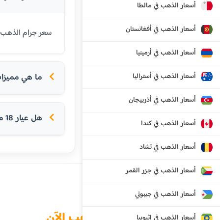
أسعار الذهب في مالطا
أسعار الذهب في أفغانستان
سعر جرام الذهب عيار 18 قيراط في إكوادور اليوم هو 102.41 دولار أمريكي. عيار 18 شائع في 
أسعار الذهب في أرمينيا
أسعار الذهب في أستراليا
ما هي مميزات ع
أسعار الذهب في أذربيجان
هل عيار 18 مناسب للخواتم؟
أسعار الذهب في كندا
أسعار الذهب في تشاد
أسعار الذهب في جزر القمر
أسعار الذهب في جيبوتي
الذهب الآن
أسعار الذهب في إثيوبيا