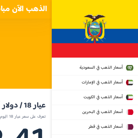
الذهب الآن مبا
أسعار الذهب في السعودية
أسعار الذهب في الإمارات
أسعار الذهب في الكويت
عيار 18 / دولار أمريكي
أسعار الذهب في البحرين
تعرف على سعر عيار 18 اليوم في إكوادور
أسعار الذهب في قطر