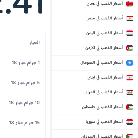
.41
أسعار الذهب في عمان
أسعار الذهب في مصر
أسعار الذهب في اليمن
العيار
أسعار الذهب في الأردن
1 جرام عيار 18
أسعار الذهب في الصومال
أسعار الذهب في لبنان
5 جرام عيار 18
أسعار الذهب في العراق
10 جرام عيار 18
أسعار الذهب في فلسطين
أسعار الذهب في سوريا
15 جرام عيار 18
أسعار الذهب في السودان