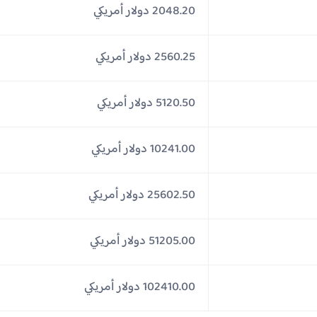
2048.20 دولار أمريكي
2560.25 دولار أمريكي
5120.50 دولار أمريكي
10241.00 دولار أمريكي
25602.50 دولار أمريكي
51205.00 دولار أمريكي
102410.00 دولار أمريكي