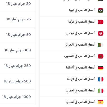
20 جرام عيار 18
أسعار الذهب في ليبيا
25 جرام عيار 18
أسعار الذهب في تركيا
أسعار الذهب في تونس
50 جرام عيار 18
أسعار الذهب في الجزائر
100 جرام عيار 18
أسعار الذهب في المغرب
250 جرام عيار 18
أسعار الذهب في ألمانيا
أسعار الذهب في فرنسا
500 جرام عيار 18
أسعار الذهب في إيطاليا
1000 جرام عيار 18
أسعار الذهب في أسبانيا