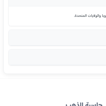
حاسبة الذهب